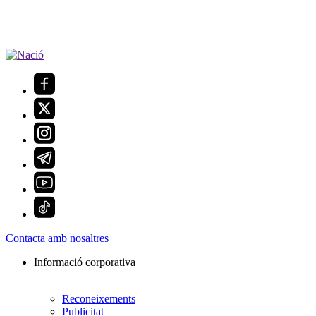
Contacta amb nosaltres
Informació corporativa
Reconeixements
Publicitat