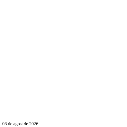
08 de agost de 2026