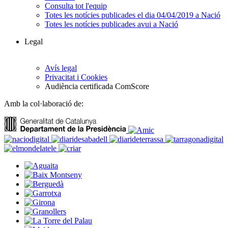
Consulta tot l'equip
Totes les notícies publicades el dia 04/04/2019 a Nació
Totes les notícies publicades avui a Nació
Legal
Avís legal
Privacitat i Cookies
Audiència certificada ComScore
Amb la col·laboració de: