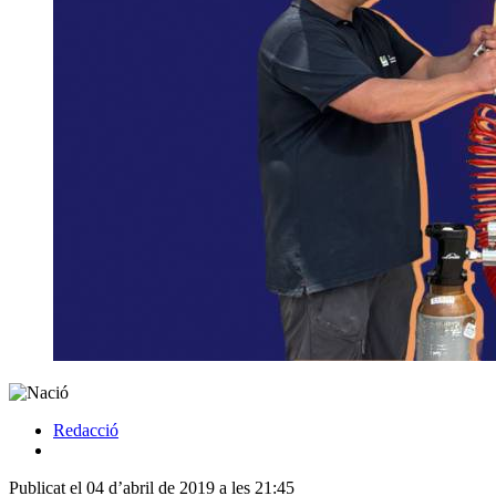
Redacció
Publicat el 04 d’abril de 2019 a les 21:45