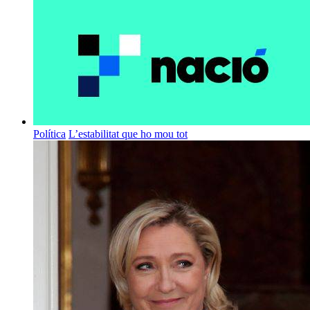
Política
L’estabilitat que ho mou tot