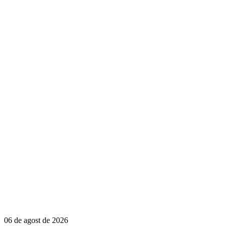
06 de agost de 2026