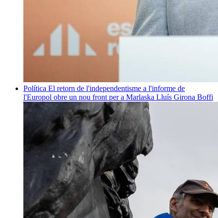
Política
El retorn de l'independentisme a l'informe de
l'Europol obre un nou front per a Marlaska
Lluís Girona Boffi