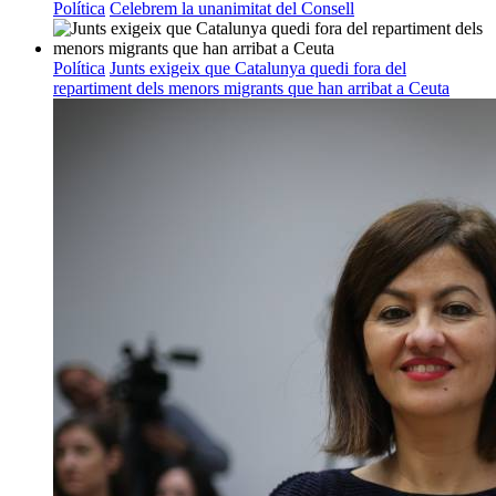
Política
Celebrem la unanimitat del Consell
Política
Junts exigeix que Catalunya quedi fora del
repartiment dels menors migrants que han arribat a Ceuta