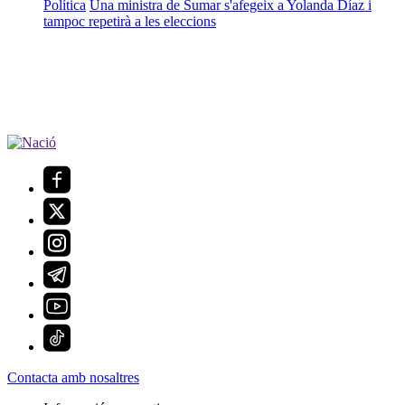
Política
Una ministra de Sumar s'afegeix a Yolanda Díaz i
tampoc repetirà a les eleccions
Contacta amb nosaltres