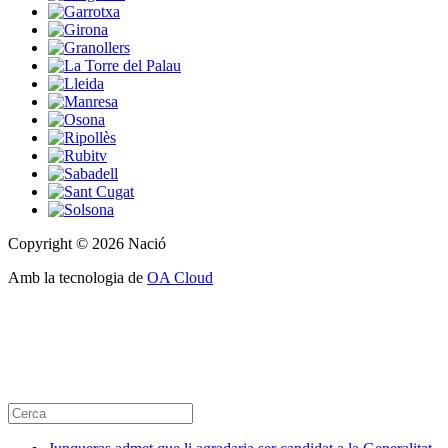
Copyright © 2026 Nació
Amb la tecnologia de
OA Cloud