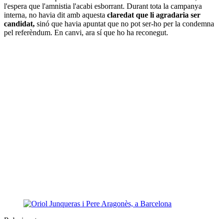
l'espera que l'amnistia l'acabi esborrant. Durant tota la campanya
interna, no havia dit amb aquesta
claredat que li agradaria ser
candidat,
sinó que havia apuntat que no pot ser-ho per la condemna
pel referèndum. En canvi, ara sí que ho ha reconegut.