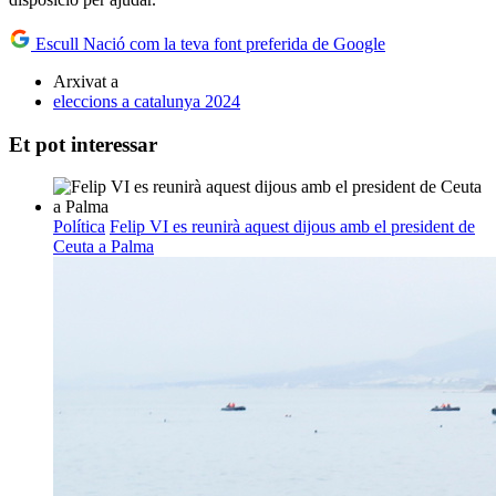
Escull Nació com la teva font preferida de Google
Arxivat a
eleccions a catalunya 2024
Et pot interessar
Política
Felip VI es reunirà aquest dijous amb el president de
Ceuta a Palma