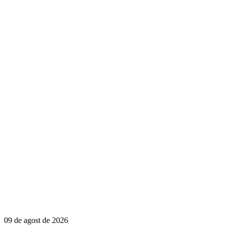
09 de agost de 2026