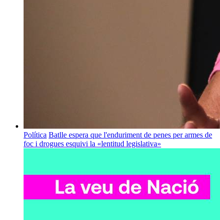
Política
Batlle espera que l'enduriment de penes per armes de
foc i drogues esquivi la «lentitud legislativa»