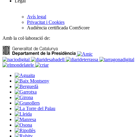
Legal
Avís legal
Privacitat i Cookies
Audiència certificada ComScore
Amb la col·laboració de: