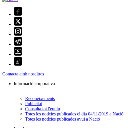
Contacta amb nosaltres
Informació corporativa
Reconeixements
Publicitat
Consulta tot l'equip
Totes les notícies publicades el dia 04/11/2019 a Nació
Totes les notícies publicades avui a Nació