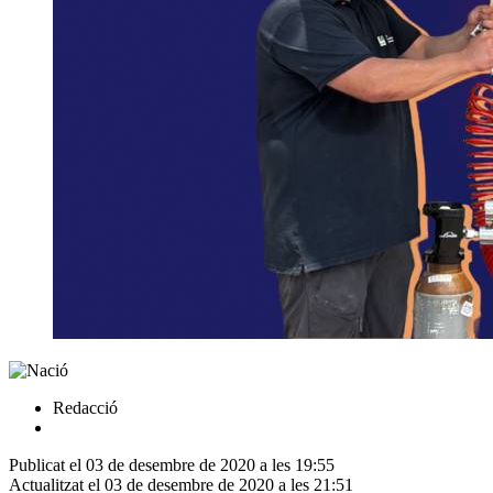
Redacció
Publicat el 03 de desembre de 2020 a les 19:55
Actualitzat el 03 de desembre de 2020 a les 21:51