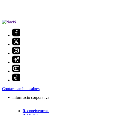
Contacta amb nosaltres
Informació corporativa
Reconeixements