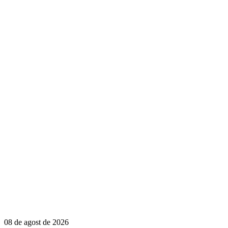
08 de agost de 2026