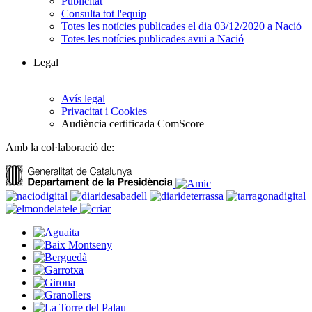
Publicitat
Consulta tot l'equip
Totes les notícies publicades el dia 03/12/2020 a Nació
Totes les notícies publicades avui a Nació
Legal
Avís legal
Privacitat i Cookies
Audiència certificada ComScore
Amb la col·laboració de: