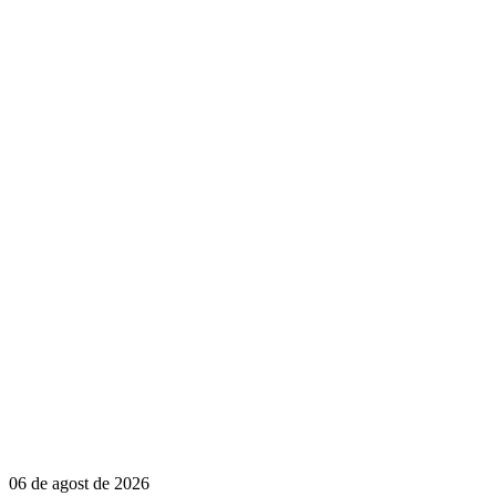
06 de agost de 2026