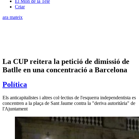
El Món de la Tele
Criar
ara mateix
La CUP reitera la petició de dimissió de
Batlle en una concentració a Barcelona
Política
Els anticapitalistes i altres col·lectius de l'esquerra independentista es
concentren a la plaça de Sant Jaume contra la "deriva autoritària" de
l'Ajuntament