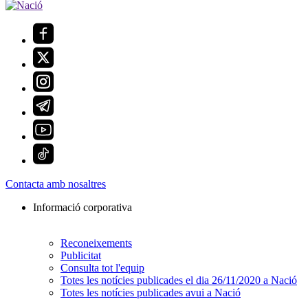
Contacta amb nosaltres
Informació corporativa
Reconeixements
Publicitat
Consulta tot l'equip
Totes les notícies publicades el dia 26/11/2020 a Nació
Totes les notícies publicades avui a Nació