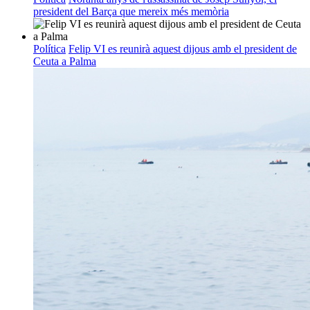
president del Barça que mereix més memòria
Política
Felip VI es reunirà aquest dijous amb el president de
Ceuta a Palma