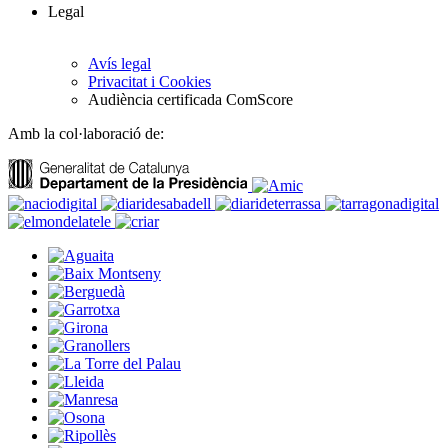
Legal
Avís legal
Privacitat i Cookies
Audiència certificada ComScore
Amb la col·laboració de: