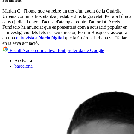
Parlament.
Marjan C., l'home que va rebre un tret d'un agent de la Guàrdia
Urbana continua hospitalitzat, estable dins la gravetat. Per ara l'única
causa judicial oberta l'acusa d'atemptat contra l'autoritat. Arrels
Fundació ha anunciat que es presentarà com a acusació popular en
la investigació dels fets i el seu director, Ferran Busquets, assegura
en una
entrevista a
NacióDigital
que la Guàrdia Urbana va "fallar"
en la seva actuació.
Escull Nació com la teva font preferida de Google
Arxivat a
barcelona