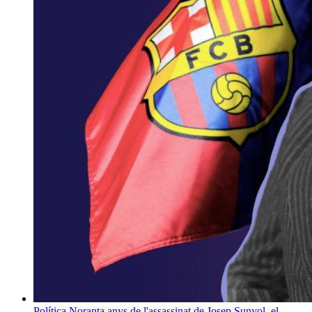
Política
Noranta anys de l'assassinat de Josep Sunyol, el