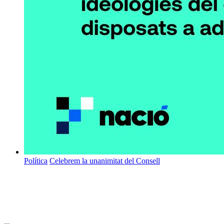
Política
Celebrem la unanimitat del Consell