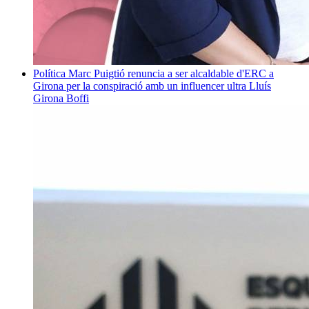
Política
Marc Puigtió renuncia a ser alcaldable d'ERC a
Girona per la conspiració amb un influencer ultra
Lluís
Girona Boffi