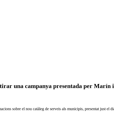
retirar una campanya presentada per Marín i
macions sobre el nou catàleg de serveis als municipis, presentat just e