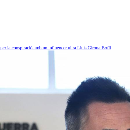
per la conspiració amb un influencer ultra
Lluís Girona Boffi