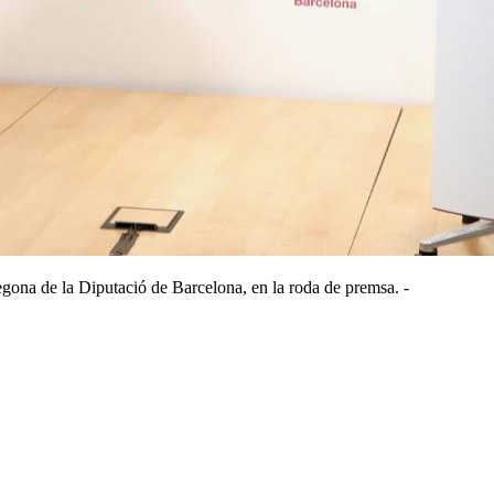
gona de la Diputació de Barcelona, en la roda de premsa. -