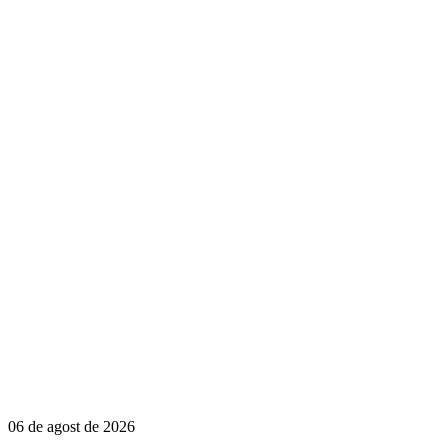
06 de agost de 2026