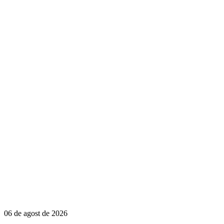
06 de agost de 2026