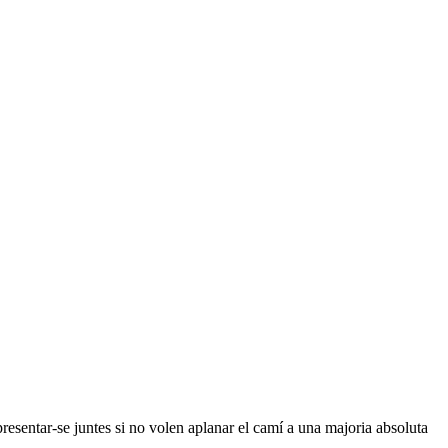
resentar-se juntes si no volen aplanar el camí a una majoria absoluta