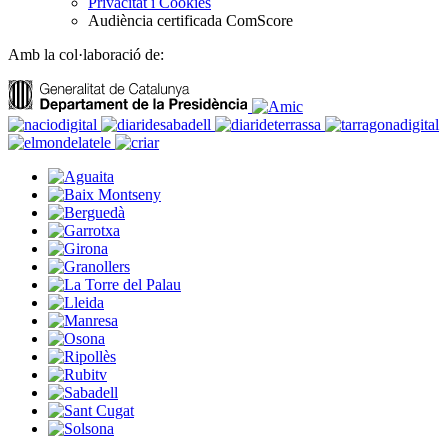
Privacitat i Cookies
Audiència certificada ComScore
Amb la col·laboració de: