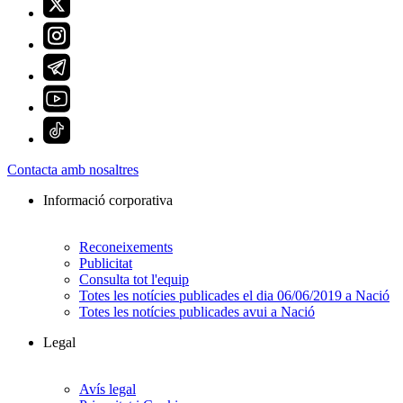
Contacta amb nosaltres
Informació corporativa
Reconeixements
Publicitat
Consulta tot l'equip
Totes les notícies publicades el dia 06/06/2019 a Nació
Totes les notícies publicades avui a Nació
Legal
Avís legal