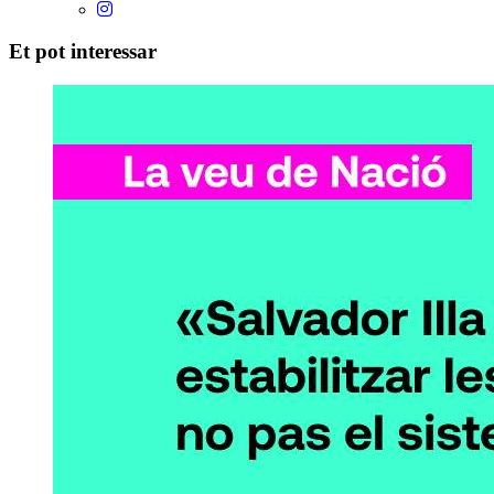
Et pot interessar