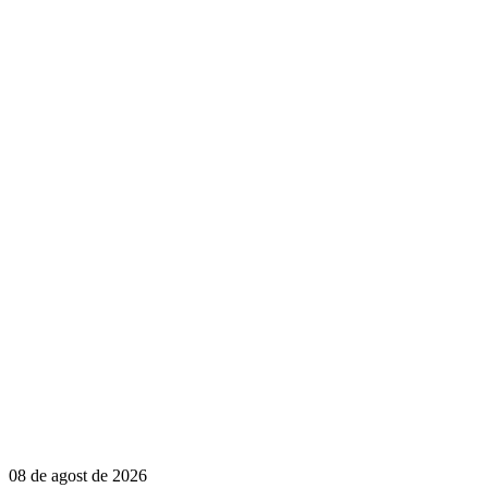
08 de agost de 2026