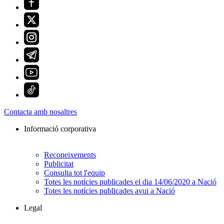
Contacta amb nosaltres
Informació corporativa
Reconeixements
Publicitat
Consulta tot l'equip
Totes les notícies publicades el dia 14/06/2020 a Nació
Totes les notícies publicades avui a Nació
Legal