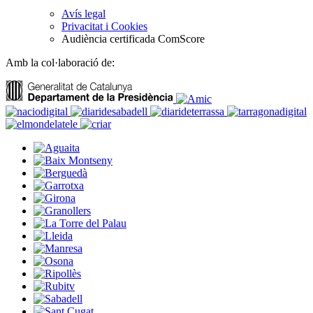
Avís legal
Privacitat i Cookies
Audiència certificada ComScore
Amb la col·laboració de: