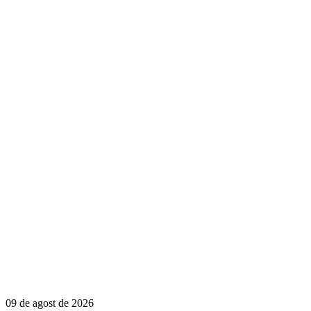
09 de agost de 2026