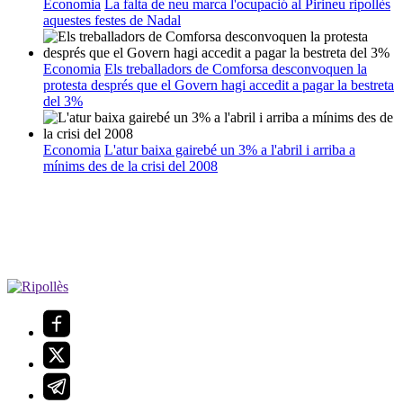
Economia
La falta de neu marca l'ocupació al Pirineu ripollès
aquestes festes de Nadal
Economia
Els treballadors de Comforsa desconvoquen la
protesta després que el Govern hagi accedit a pagar la bestreta
del 3%
Economia
L'atur baixa gairebé un 3% a l'abril i arriba a
mínims des de la crisi del 2008