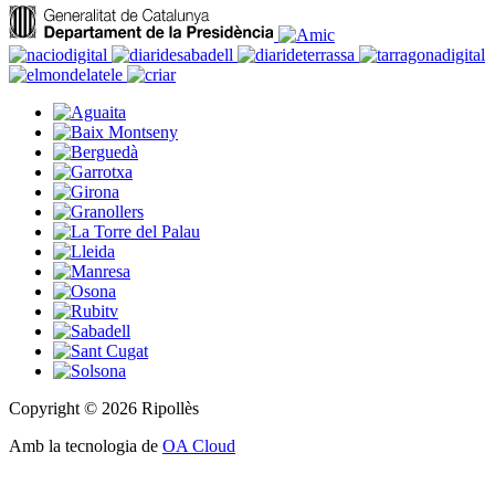
Copyright © 2026 Ripollès
Amb la tecnologia de
OA Cloud