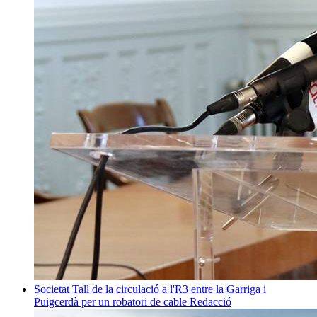
Societat
Tall de la circulació a l'R3 entre la Garriga i
Puigcerdà per un robatori de cable
Redacció