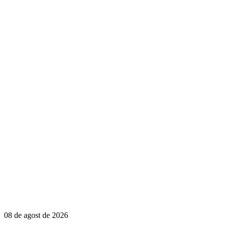
08 de agost de 2026