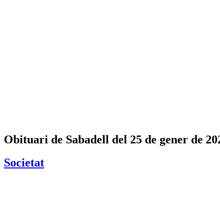
Obituari de Sabadell del 25 de gener de 20
Societat