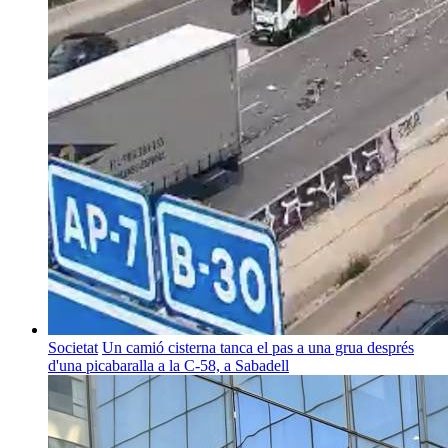
Societat
Un camió cisterna tanca el pas a una grua després
d'una picabaralla a la C-58, a Sabadell