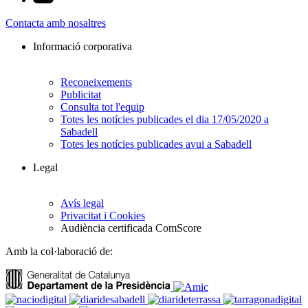
Contacta amb nosaltres
Informació corporativa
Reconeixements
Publicitat
Consulta tot l'equip
Totes les notícies publicades el dia 17/05/2020 a
Sabadell
Totes les notícies publicades avui a Sabadell
Legal
Avís legal
Privacitat i Cookies
Audiència certificada ComScore
Amb la col·laboració de: