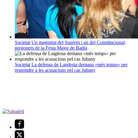
Societat
Un magistrat del Suprem i un del Constitucional,
pregoners de la Festa Major de Badia
Societat
La defensa de Laiglesia demana «més temps» per
respondre a les acusacions pel cas Jubany