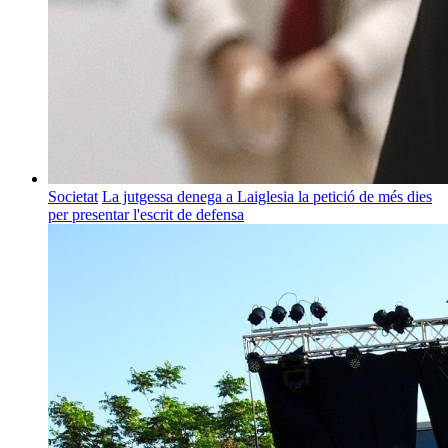
Societat
La jutgessa denega a Laiglesia la petició de més dies
per presentar l'escrit de defensa