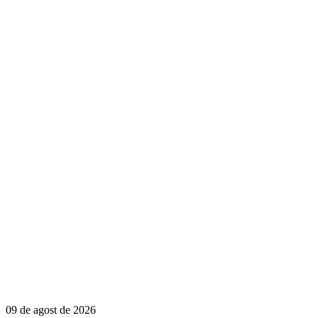
09 de agost de 2026