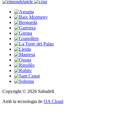
Copyright © 2026 Sabadell
Amb la tecnologia de
OA Cloud