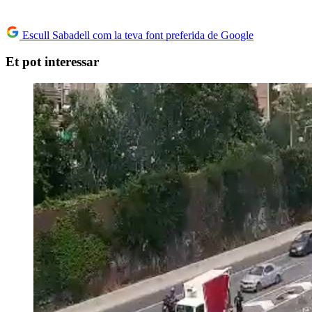
Escull Sabadell com la teva font preferida de Google
Et pot interessar