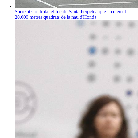
Societat
Controlat el foc de Santa Perpètua que ha cremat
20.000 metres quadrats de la nau d'Honda