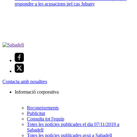
respondre a les acusacions pel cas Jubany
Contacta amb nosaltres
Informació corporativa
Reconeixements
Publicitat
Consulta tot l'equip
Totes les notícies publicades el dia 07/11/2019 a
Sabadell
Totes les notícies publicades avui a Sabadell