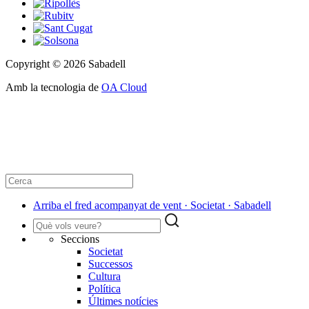
Copyright © 2026 Sabadell
Amb la tecnologia de
OA Cloud
Arriba el fred acompanyat de vent · Societat · Sabadell
Seccions
Societat
Successos
Cultura
Política
Últimes notícies