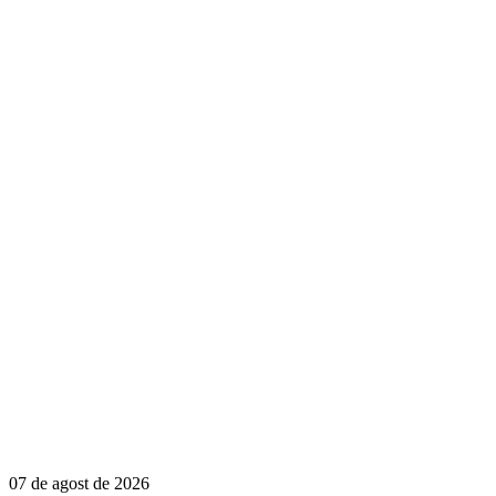
07 de agost de 2026