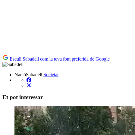
Escull Sabadell com la teva font preferida de Google
NacióSabadell
Societat
Et pot interessar