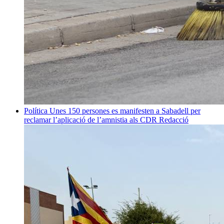
Política
Unes 150 persones es manifesten a Sabadell per
reclamar l’aplicació de l’amnistia als CDR
Redacció