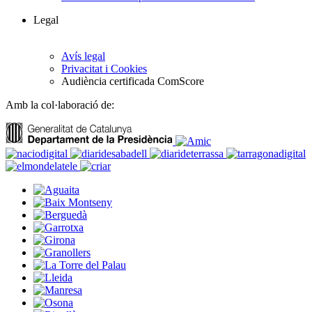
Legal
Avís legal
Privacitat i Cookies
Audiència certificada ComScore
Amb la col·laboració de: