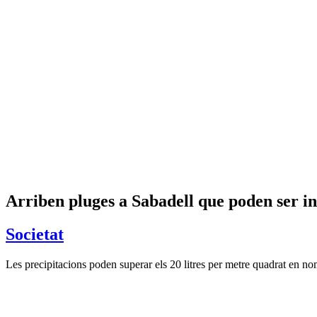
Arriben pluges a Sabadell que poden ser in
Societat
Les precipitacions poden superar els 20 litres per metre quadrat en 