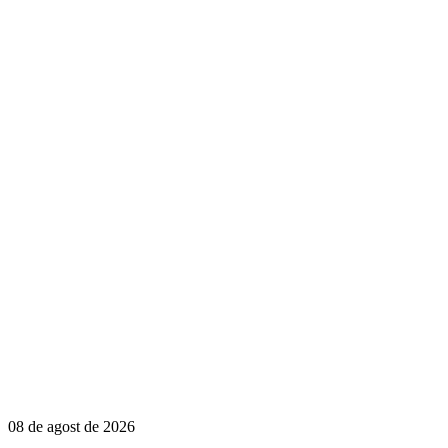
08 de agost de 2026