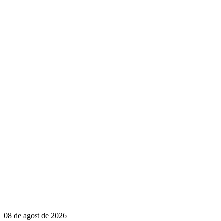
08 de agost de 2026