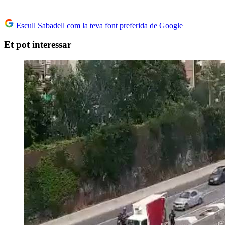
Escull Sabadell com la teva font preferida de Google
Et pot interessar