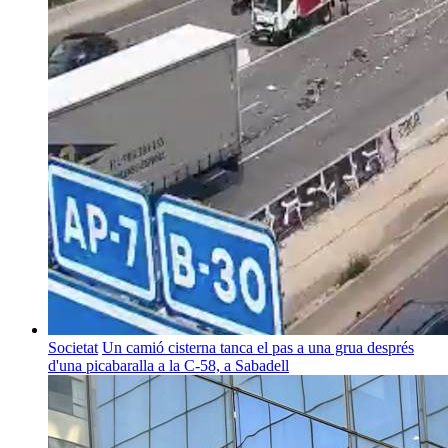
Societat
Un camió cisterna tanca el pas a una grua després
d'una picabaralla a la C-58, a Sabadell