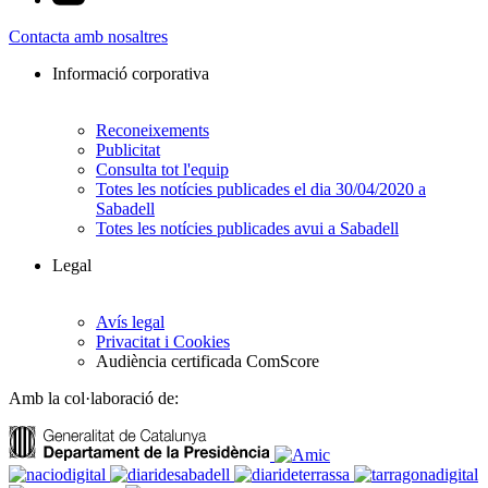
Contacta amb nosaltres
Informació corporativa
Reconeixements
Publicitat
Consulta tot l'equip
Totes les notícies publicades el dia 30/04/2020 a
Sabadell
Totes les notícies publicades avui a Sabadell
Legal
Avís legal
Privacitat i Cookies
Audiència certificada ComScore
Amb la col·laboració de: