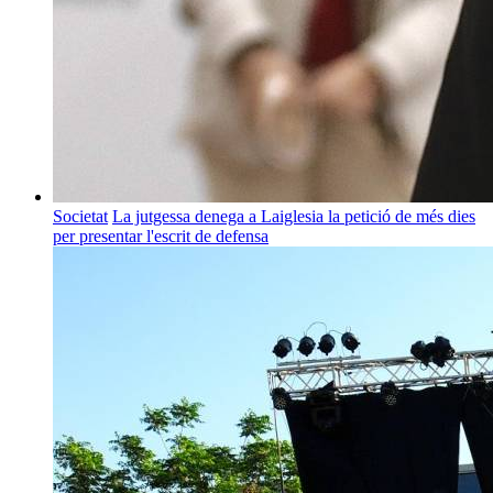
Societat
La jutgessa denega a Laiglesia la petició de més dies
per presentar l'escrit de defensa