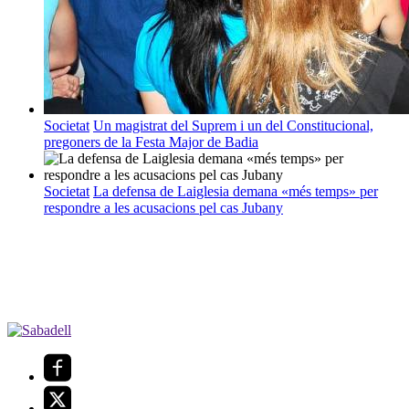
Societat
Un magistrat del Suprem i un del Constitucional,
pregoners de la Festa Major de Badia
Societat
La defensa de Laiglesia demana «més temps» per
respondre a les acusacions pel cas Jubany