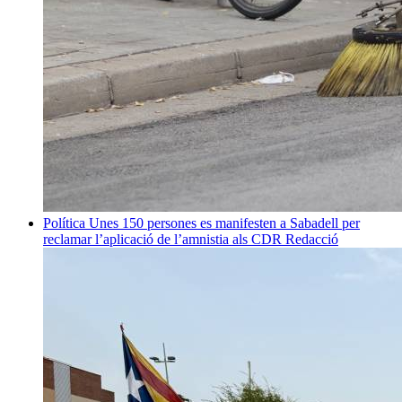
Política
Unes 150 persones es manifesten a Sabadell per
reclamar l’aplicació de l’amnistia als CDR
Redacció