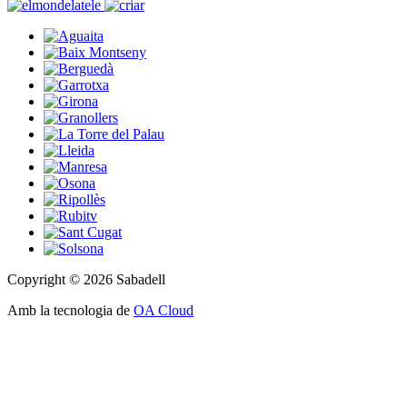
Copyright © 2026 Sabadell
Amb la tecnologia de
OA Cloud