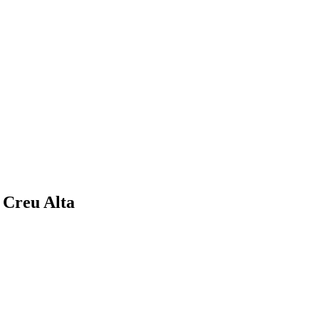
a Creu Alta