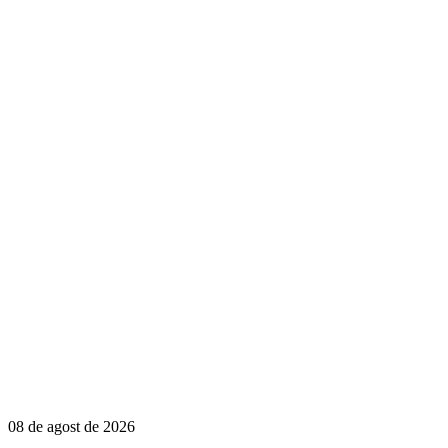
08 de agost de 2026