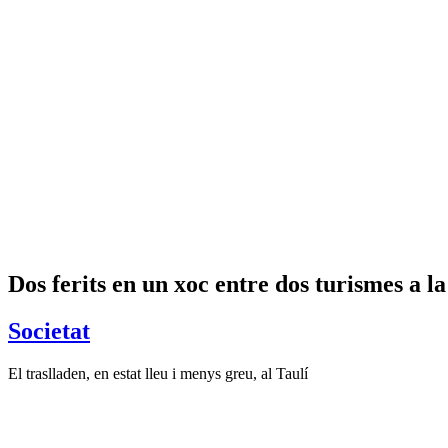
Dos ferits en un xoc entre dos turismes a l
Societat
El traslladen, en estat lleu i menys greu, al Taulí