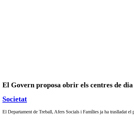
El Govern proposa obrir els centres de dia 
Societat
El Departament de Treball, Afers Socials i Famílies ja ha traslladat el 