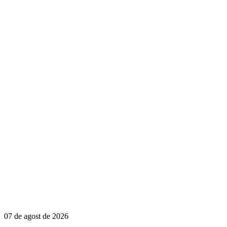
07 de agost de 2026