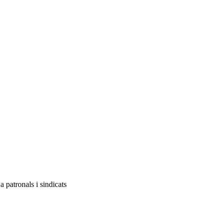
a patronals i sindicats