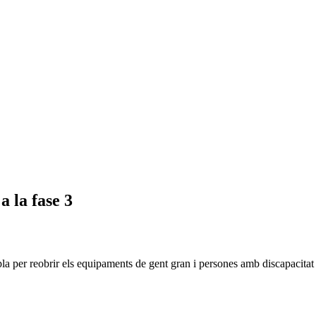
a la fase 3
pla per reobrir els equipaments de gent gran i persones amb discapacitat 