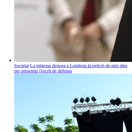
Societat
La jutgessa denega a Laiglesia la petició de més dies
per presentar l'escrit de defensa