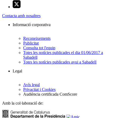
Contacta amb nosaltres
Informació corporativa
Reconeixements
Publicitat
Consulta tot l'equip
Totes les notícies publicades el dia 01/06/2017 a
Sabadell
Totes les notícies publicades avui a Sabadell
Legal
Avís legal
Privacitat i Cookies
Audiència certificada ComScore
Amb la col·laboració de: