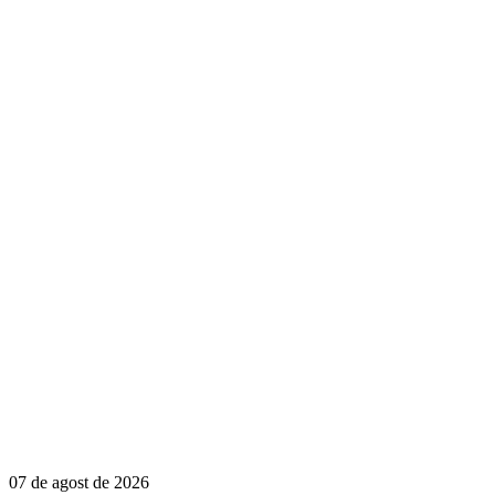
07 de agost de 2026