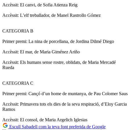
Accèssit: El canvi, de Sofia Atienza Reig
Accèssit: L’elf treballador, de Manel Rastrollo Gómez
CATEGORIA B
Primer premi: La nina de porcellana, de Jordina Dilmé Diego
Accèssit: El mar, de Maria Giménez Ariño
Accèssit: Els humans sense rostre, oblidats, de Maria Mercadé
Rueda
CATEGORIA C
Primer premi: Cançó d’un home de muntanya, de Pau Colomer Saus
Accèssit: Primavera tots els dies de la seva respiració, d’Eloy Garcia
Ramos
Accèssit: El consol, de Maria Argelich Iglesias
Escull Sabadell com la teva font preferida de Google