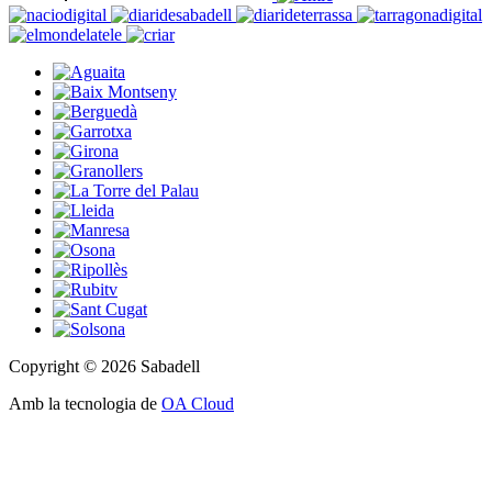
Copyright © 2026 Sabadell
Amb la tecnologia de
OA Cloud