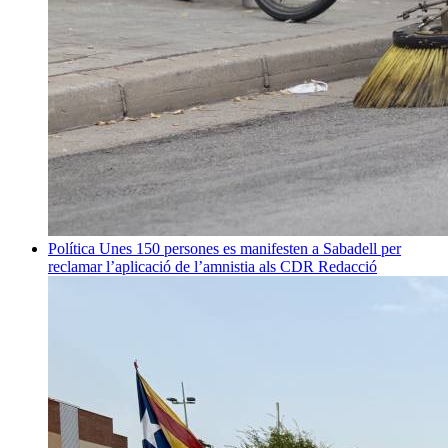
Política
Unes 150 persones es manifesten a Sabadell per
reclamar l’aplicació de l’amnistia als CDR
Redacció