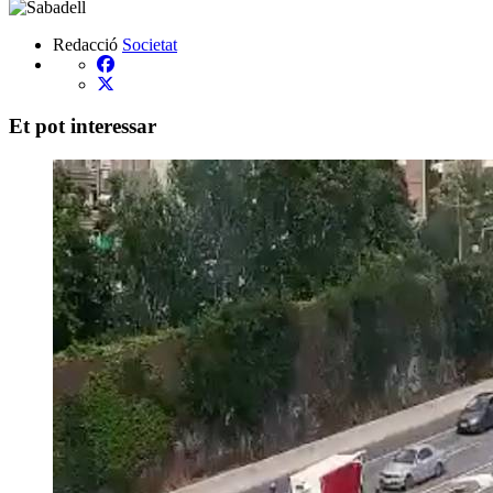
Redacció
Societat
Et pot interessar