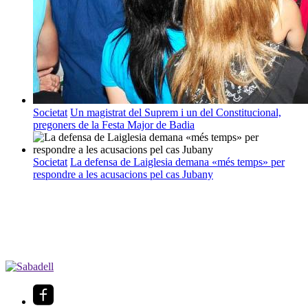
Societat
Un magistrat del Suprem i un del Constitucional,
pregoners de la Festa Major de Badia
Societat
La defensa de Laiglesia demana «més temps» per
respondre a les acusacions pel cas Jubany