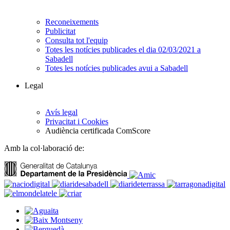
Reconeixements
Publicitat
Consulta tot l'equip
Totes les notícies publicades el dia 02/03/2021 a
Sabadell
Totes les notícies publicades avui a Sabadell
Legal
Avís legal
Privacitat i Cookies
Audiència certificada ComScore
Amb la col·laboració de: