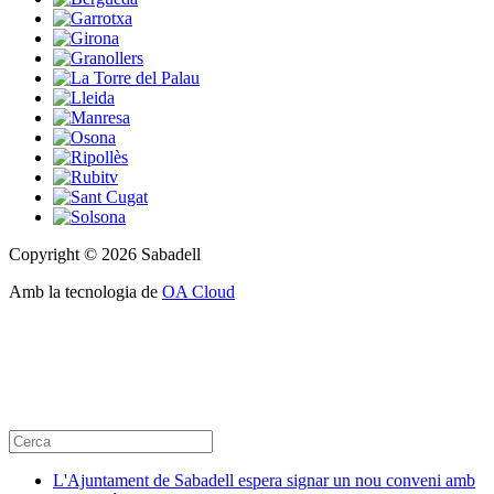
Copyright © 2026 Sabadell
Amb la tecnologia de
OA Cloud
L'Ajuntament de Sabadell espera signar un nou conveni amb