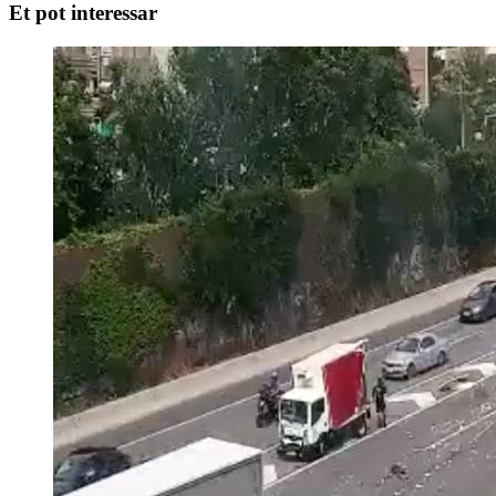
Et pot interessar