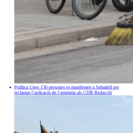
Política
Unes 150 persones es manifesten a Sabadell per
reclamar l’aplicació de l’amnistia als CDR
Redacció