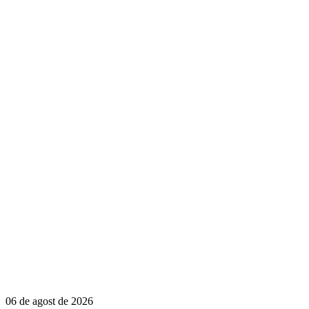
06 de agost de 2026