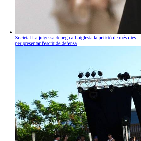
Societat
La jutgessa denega a Laiglesia la petició de més dies
per presentar l'escrit de defensa