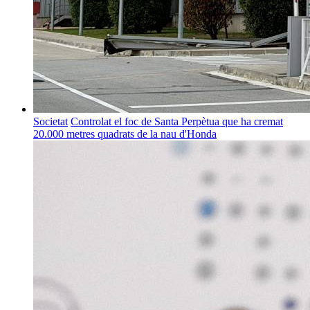
Societat
Controlat el foc de Santa Perpètua que ha cremat
20.000 metres quadrats de la nau d'Honda