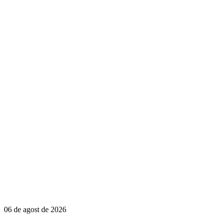
06 de agost de 2026