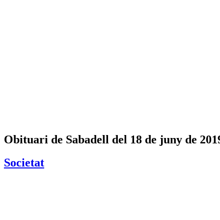
Obituari de Sabadell del 18 de juny de 201
Societat