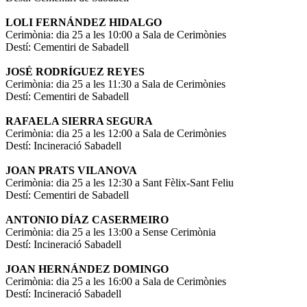
LOLI FERNÁNDEZ HIDALGO
Cerimònia: dia 25 a les 10:00 a Sala de Cerimònies
Destí: Cementiri de Sabadell
JOSÉ RODRÍGUEZ REYES
Cerimònia: dia 25 a les 11:30 a Sala de Cerimònies
Destí: Cementiri de Sabadell
RAFAELA SIERRA SEGURA
Cerimònia: dia 25 a les 12:00 a Sala de Cerimònies
Destí: Incineració Sabadell
JOAN PRATS VILANOVA
Cerimònia: dia 25 a les 12:30 a Sant Fèlix-Sant Feliu
Destí: Cementiri de Sabadell
ANTONIO DÍAZ CASERMEIRO
Cerimònia: dia 25 a les 13:00 a Sense Cerimònia
Destí: Incineració Sabadell
JOAN HERNÁNDEZ DOMINGO
Cerimònia: dia 25 a les 16:00 a Sala de Cerimònies
Destí: Incineració Sabadell