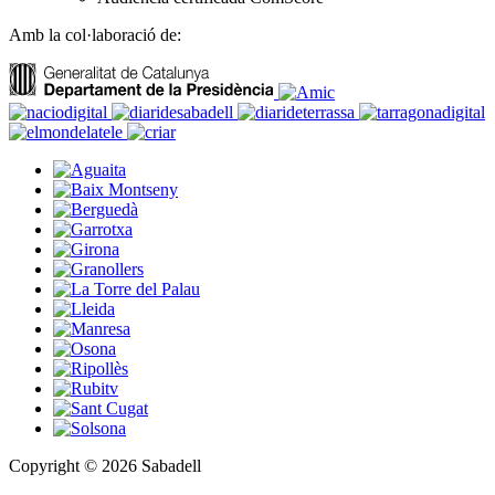
Amb la col·laboració de:
Copyright © 2026 Sabadell