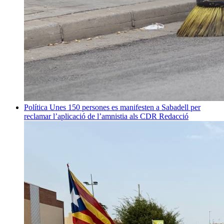
Política
Unes 150 persones es manifesten a Sabadell per
reclamar l’aplicació de l’amnistia als CDR
Redacció