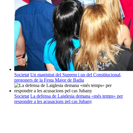
Societat
Un magistrat del Suprem i un del Constitucional,
pregoners de la Festa Major de Badia
Societat
La defensa de Laiglesia demana «més temps» per
respondre a les acusacions pel cas Jubany