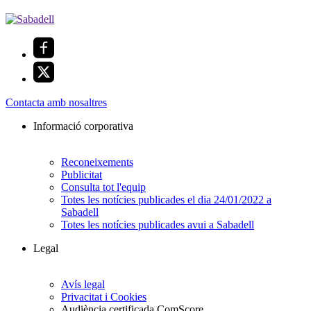
Contacta amb nosaltres
Informació corporativa
Reconeixements
Publicitat
Consulta tot l'equip
Totes les notícies publicades el dia 24/01/2022 a
Sabadell
Totes les notícies publicades avui a Sabadell
Legal
Avís legal
Privacitat i Cookies
Audiència certificada ComScore