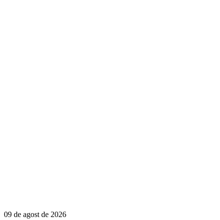
09 de agost de 2026