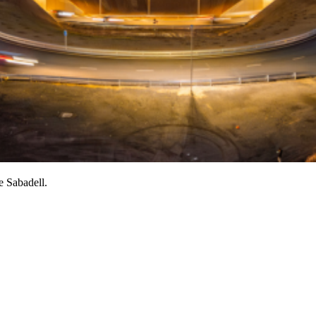
e Sabadell.