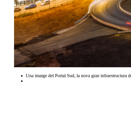
Una imatge del Portal Sud, la nova gran infraestructura d