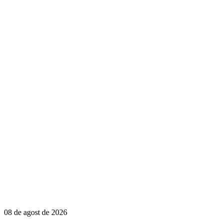
08 de agost de 2026