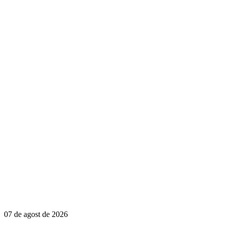
07 de agost de 2026