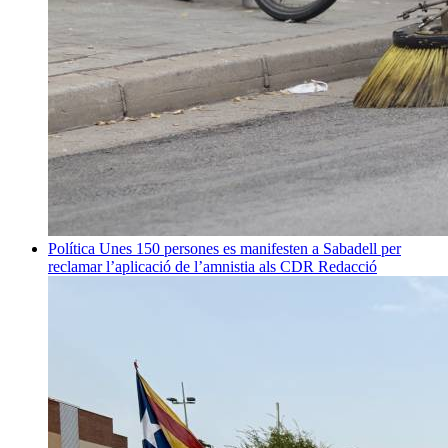
Política
Unes 150 persones es manifesten a Sabadell per
reclamar l’aplicació de l’amnistia als CDR
Redacció