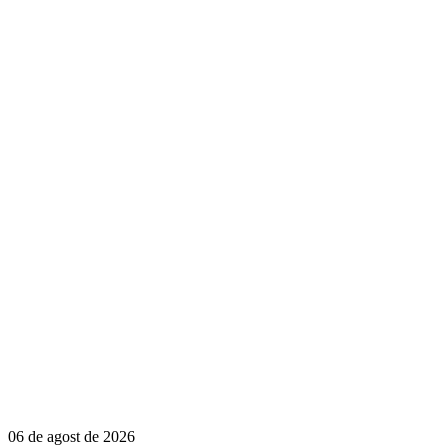
06 de agost de 2026