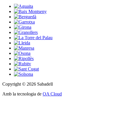
Copyright © 2026 Sabadell
Amb la tecnologia de
OA Cloud