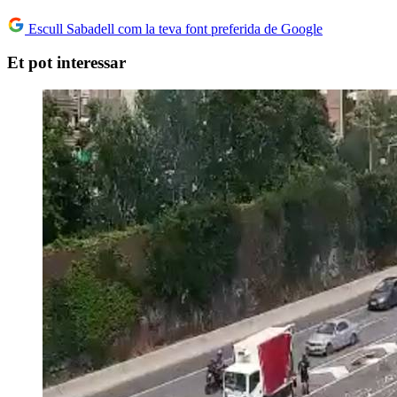
Escull Sabadell com la teva font preferida de Google
Et pot interessar