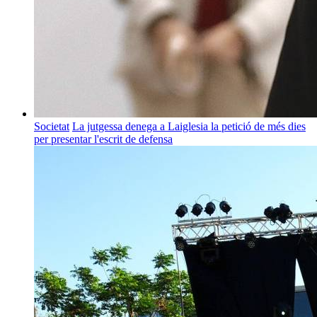
Societat
La jutgessa denega a Laiglesia la petició de més dies
per presentar l'escrit de defensa