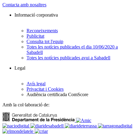
Contacta amb nosaltres
Informació corporativa
Reconeixements
Publicitat
Consulta tot l'equip
Totes les notícies publicades el dia 10/06/2020 a
Sabadell
Totes les notícies publicades avui a Sabadell
Legal
Avís legal
Privacitat i Cookies
Audiència certificada ComScore
Amb la col·laboració de: