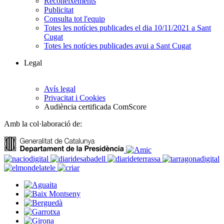
Reconeixements
Publicitat
Consulta tot l'equip
Totes les notícies publicades el dia 10/11/2021 a Sant
Cugat
Totes les notícies publicades avui a Sant Cugat
Legal
Avís legal
Privacitat i Cookies
Audiència certificada ComScore
Amb la col·laboració de: