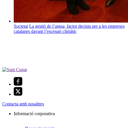
Societat
La gestió de l’aigua, factor decisiu per a les empreses
catalanes davant l’escenari climàtic
Contacta amb nosaltres
Informació corporativa