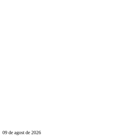
09 de agost de 2026