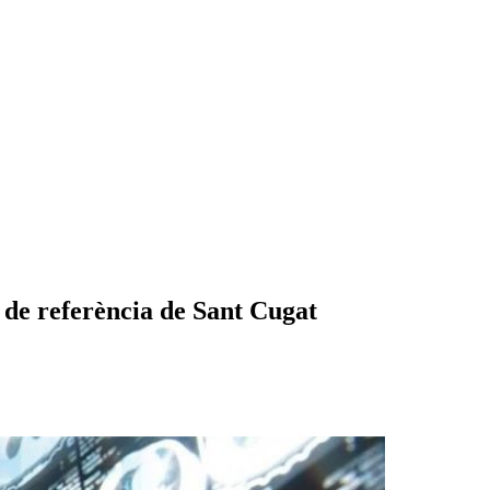
s de referència de Sant Cugat