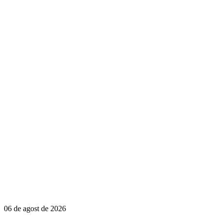
06 de agost de 2026