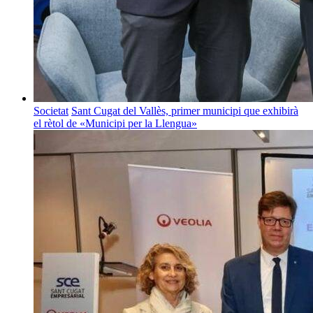
Societat
Sant Cugat del Vallès, primer municipi que exhibirà
el rètol de «Municipi per la Llengua»