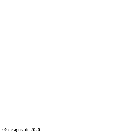
06 de agost de 2026