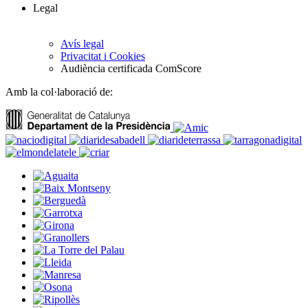
Legal
Avís legal
Privacitat i Cookies
Audiència certificada ComScore
Amb la col·laboració de: