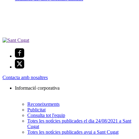
Contacta amb nosaltres
Informació corporativa
Reconeixements
Publicitat
Consulta tot l'equip
Totes les notícies publicades el dia 24/08/2021 a Sant
Cugat
Totes les notícies publicades avui a Sant Cugat