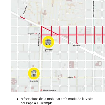
Afectacions de la mobilitat amb motiu de la visita
del Papa a l'Eixample