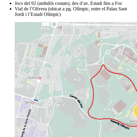
Jocs del 92 (ambdós costats), des d’av. Estadi fins a Foc
Vial de l’Olivera (ubicat a pg. Olímpic, entre el Palau Sant
Jordi i l’Estadi Olímpic)