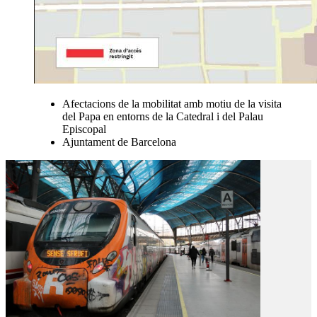
Afectacions de la mobilitat amb motiu de la visita
del Papa en entorns de la Catedral i del Palau
Episcopal
Ajuntament de Barcelona