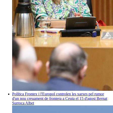
Política
Frontex i l'Europol controlen les xarxes pel rumor
d'un nou creuament de frontera a Ceuta el 15 d'agost
Bernat
Surroca Albet