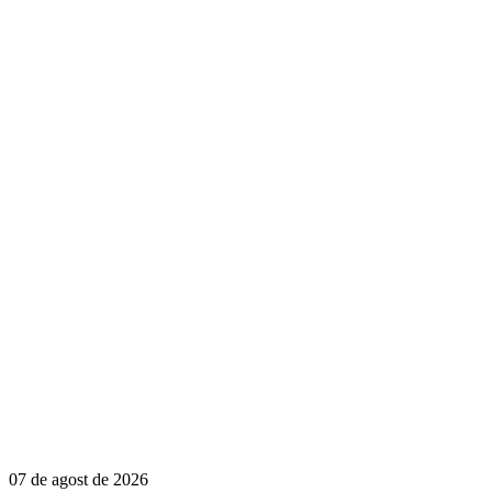
07 de agost de 2026