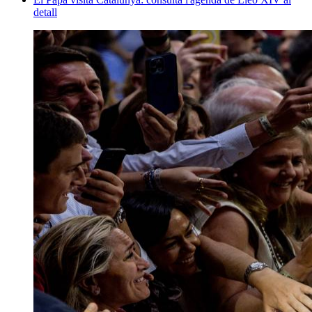
detall