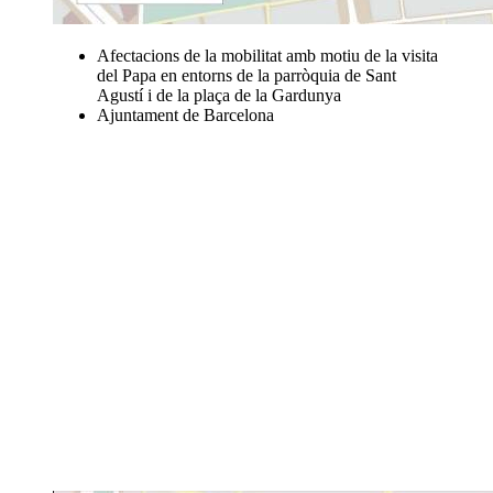
Afectacions de la mobilitat amb motiu de la visita
del Papa en entorns de la parròquia de Sant
Agustí i de la plaça de la Gardunya
Ajuntament de Barcelona