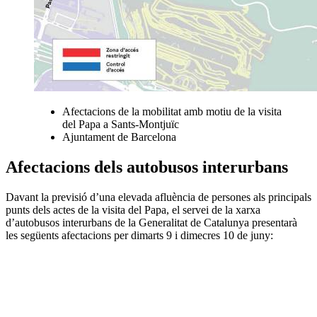
Afectacions de la mobilitat amb motiu de la visita
del Papa a Sants-Montjuïc
Ajuntament de Barcelona
Afectacions dels autobusos interurbans
Davant la previsió d’una elevada afluència de persones als principals
punts dels actes de la visita del Papa, el servei de la xarxa
d’autobusos interurbans de la Generalitat de Catalunya presentarà
les següents afectacions per dimarts 9 i dimecres 10 de juny :