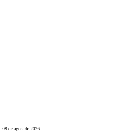
08 de agost de 2026