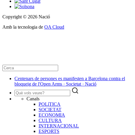
Copyright © 2026 Nació
Amb la tecnologia de
OA Cloud
Centenars de persones es manifesten a Barcelona contra el
bloqueig de l'Open Arms · Societat · Nació
Canals
POLíTICA
SOCIETAT
ECONOMIA
CULTURA
INTERNACIONAL
ESPORTS