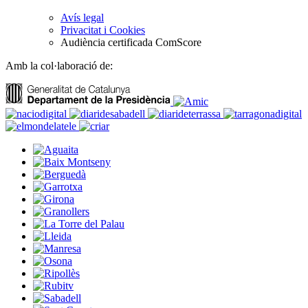
Avís legal
Privacitat i Cookies
Audiència certificada ComScore
Amb la col·laboració de: