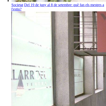
Societat
Del 19 de juny al 8 de setembre: què fan els mestres a
l'estiu?