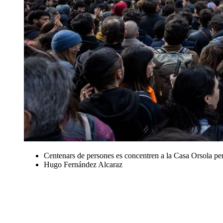
Centenars de persones es concentren a la Casa Orsola per
Hugo Fernández Alcaraz