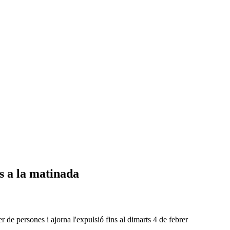
s a la matinada
 de persones i ajorna l'expulsió fins al dimarts 4 de febrer