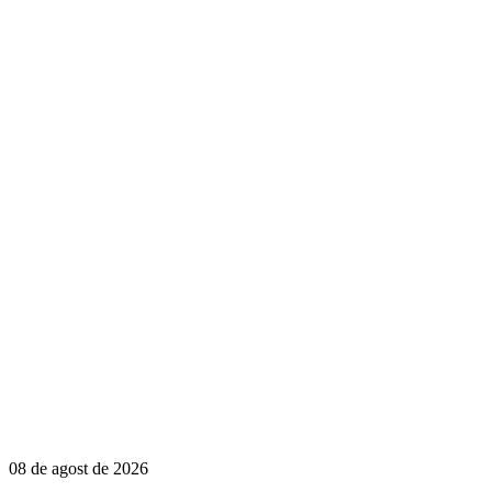
08 de agost de 2026