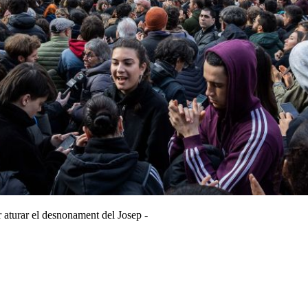
 aturar el desnonament del Josep -