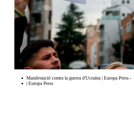
Manifestació contra la guerra d'Ucraïna | Europa Press -
| Europa Press