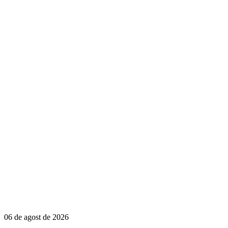
06 de agost de 2026