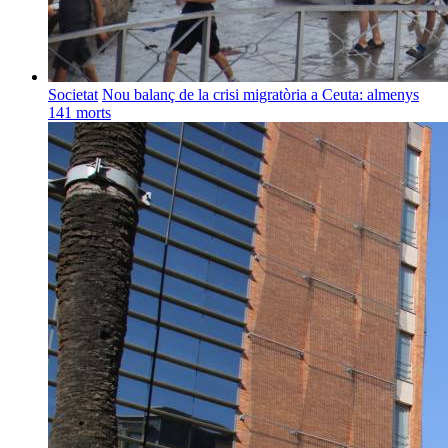
Societat
Nou balanç de la crisi migratòria a Ceuta: almenys
141 morts