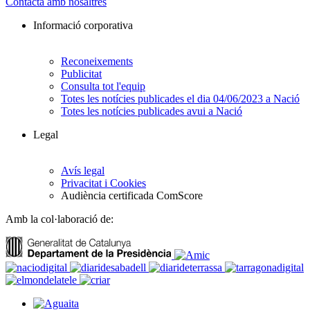
Contacta amb nosaltres
Informació corporativa
Reconeixements
Publicitat
Consulta tot l'equip
Totes les notícies publicades el dia 04/06/2023 a Nació
Totes les notícies publicades avui a Nació
Legal
Avís legal
Privacitat i Cookies
Audiència certificada ComScore
Amb la col·laboració de: