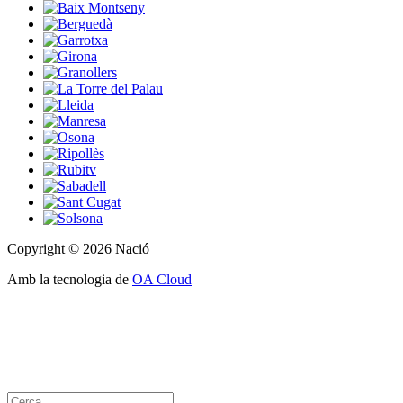
Copyright © 2026 Nació
Amb la tecnologia de
OA Cloud