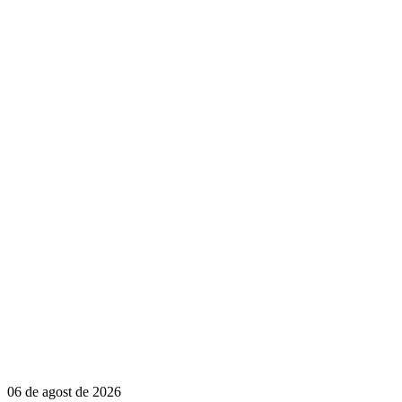
06 de agost de 2026