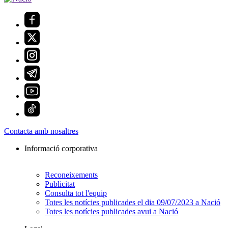
Contacta amb nosaltres
Informació corporativa
Reconeixements
Publicitat
Consulta tot l'equip
Totes les notícies publicades el dia 09/07/2023 a Nació
Totes les notícies publicades avui a Nació