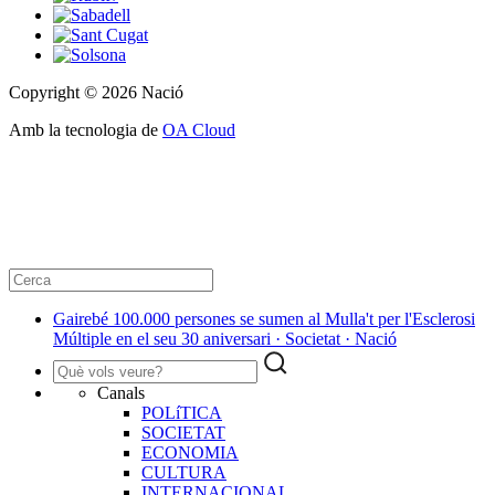
Copyright © 2026 Nació
Amb la tecnologia de
OA Cloud
Gairebé 100.000 persones se sumen al Mulla't per l'Esclerosi
Múltiple en el seu 30 aniversari · Societat · Nació
Canals
POLíTICA
SOCIETAT
ECONOMIA
CULTURA
INTERNACIONAL