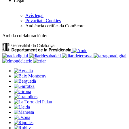
Legal
Avís legal
Privacitat i Cookies
Audiència certificada ComScore
Amb la col·laboració de: