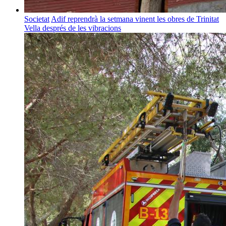
Societat
Adif reprendrà la setmana vinent les obres de Trinitat
Vella després de les vibracions