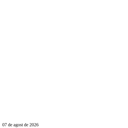
07 de agost de 2026