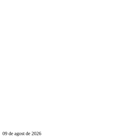
09 de agost de 2026