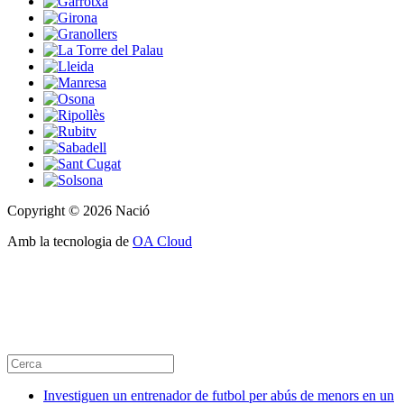
Copyright © 2026 Nació
Amb la tecnologia de
OA Cloud
Investiguen un entrenador de futbol per abús de menors en un