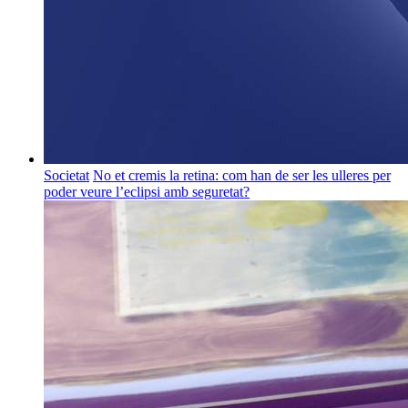
Societat
No et cremis la retina: com han de ser les ulleres per
poder veure l’eclipsi amb seguretat?