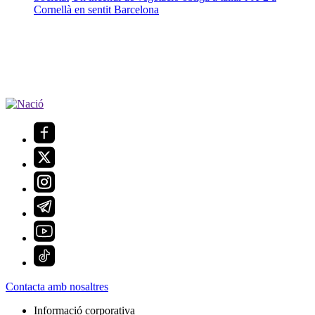
Cornellà en sentit Barcelona
Contacta amb nosaltres
Informació corporativa