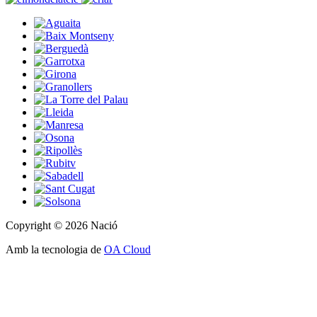
Copyright © 2026 Nació
Amb la tecnologia de
OA Cloud