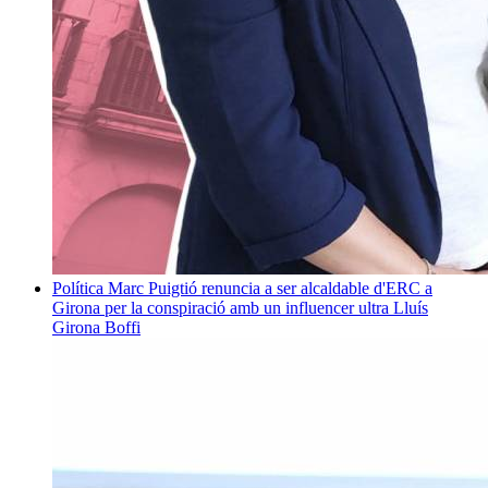
Política
Marc Puigtió renuncia a ser alcaldable d'ERC a
Girona per la conspiració amb un influencer ultra
Lluís
Girona Boffi