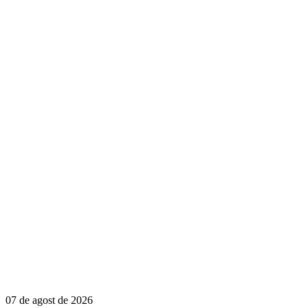
07 de agost de 2026