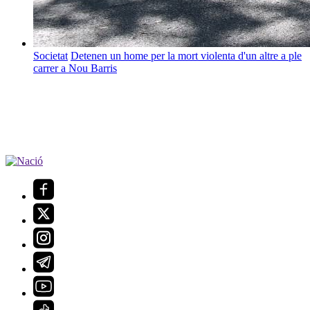
Societat
Detenen un home per la mort violenta d'un altre a ple
carrer a Nou Barris