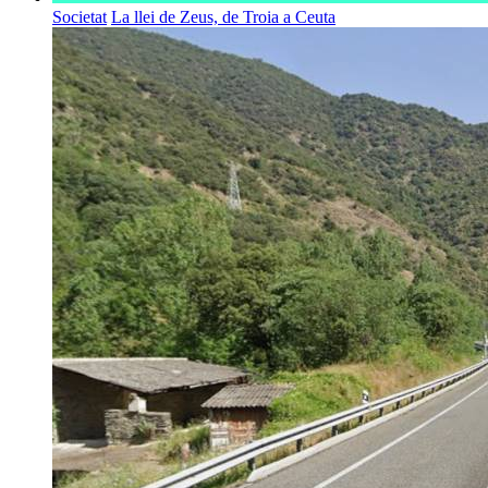
Societat
La llei de Zeus, de Troia a Ceuta