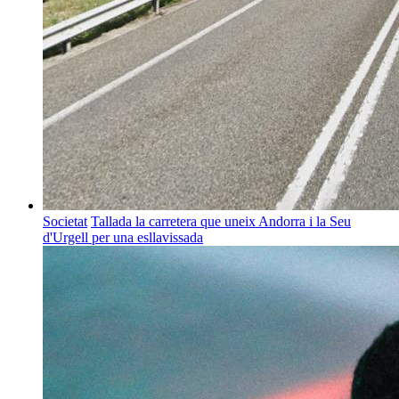
Societat
Tallada la carretera que uneix Andorra i la Seu
d'Urgell per una esllavissada