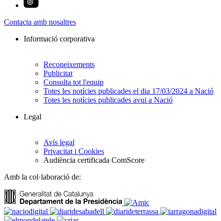
Contacta amb nosaltres
Informació corporativa
Reconeixements
Publicitat
Consulta tot l'equip
Totes les notícies publicades el dia 17/03/2024 a Nació
Totes les notícies publicades avui a Nació
Legal
Avís legal
Privacitat i Cookies
Audiència certificada ComScore
Amb la col·laboració de: