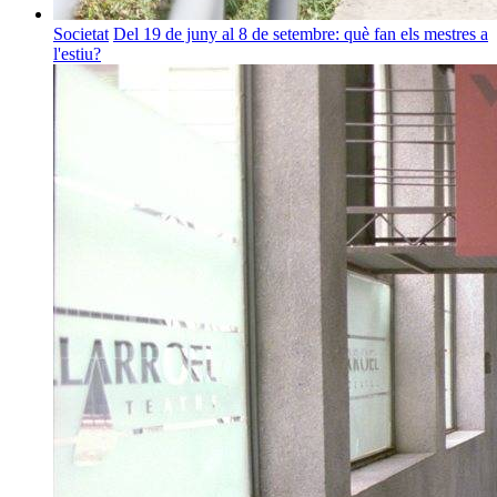
Societat
Del 19 de juny al 8 de setembre: què fan els mestres a
l'estiu?