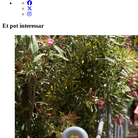
Et pot interessar