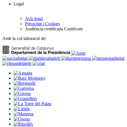
Legal
Avís legal
Privacitat i Cookies
Audiència certificada ComScore
Amb la col·laboració de: