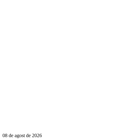
08 de agost de 2026