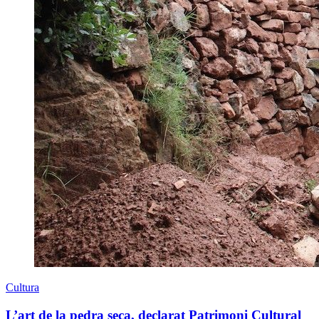
Cultura
L’art de la pedra seca, declarat Patrimoni Cultural