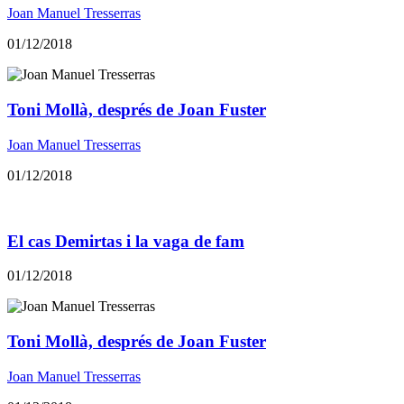
Joan Manuel Tresserras
01/12/2018
Toni Mollà, després de Joan Fuster
Joan Manuel Tresserras
01/12/2018
El cas Demirtas i la vaga de fam
01/12/2018
Toni Mollà, després de Joan Fuster
Joan Manuel Tresserras