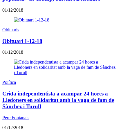
01/12/2018
Obituaris
Obituari 1-12-18
01/12/2018
Política
Crida independentista a acampar 24 hores a
Lledoners en solidaritat amb la vaga de fam de
Sànchez i Turull
Pere Fontanals
01/12/2018