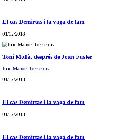
El cas Demirtas i la vaga de fam
01/12/2018
Toni Mollà, després de Joan Fuster
Joan Manuel Tresserras
01/12/2018
El cas Demirtas i la vaga de fam
01/12/2018
El cas Demirtas i la vaga de fam