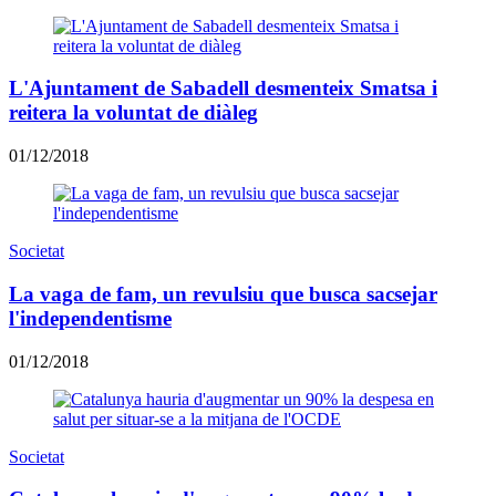
L'Ajuntament de Sabadell desmenteix Smatsa i
reitera la voluntat de diàleg
01/12/2018
Societat
La vaga de fam, un revulsiu que busca sacsejar
l'independentisme
01/12/2018
Societat