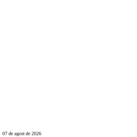
07 de agost de 2026