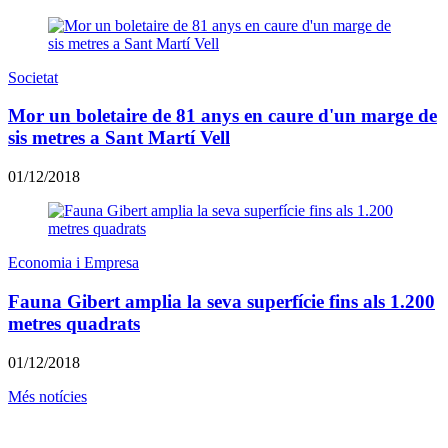
Societat
Mor un boletaire de 81 anys en caure d'un marge de
sis metres a Sant Martí Vell
01/12/2018
Economia i Empresa
Fauna Gibert amplia la seva superfície fins als 1.200
metres quadrats
01/12/2018
Més notícies