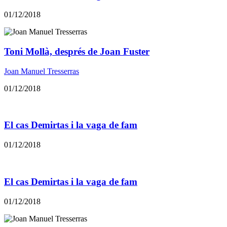
01/12/2018
Toni Mollà, després de Joan Fuster
Joan Manuel Tresserras
01/12/2018
El cas Demirtas i la vaga de fam
01/12/2018
El cas Demirtas i la vaga de fam
01/12/2018