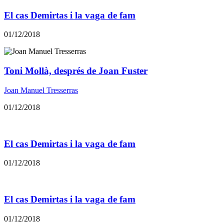
El cas Demirtas i la vaga de fam
01/12/2018
Toni Mollà, després de Joan Fuster
Joan Manuel Tresserras
01/12/2018
El cas Demirtas i la vaga de fam
01/12/2018
El cas Demirtas i la vaga de fam
01/12/2018