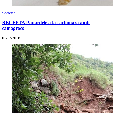
Societat
RECEPTA Papardele a la carbonara amb
camagrocs
01/12/2018