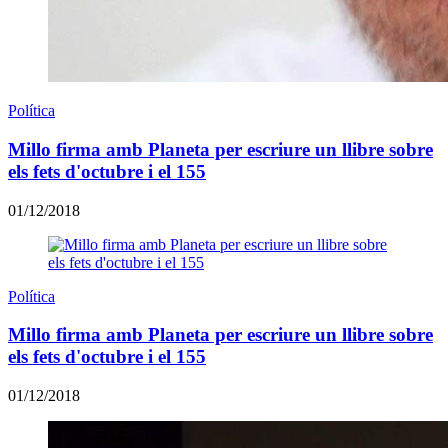
Política
Millo firma amb Planeta per escriure un llibre sobre
els fets d'octubre i el 155
01/12/2018
Política
Millo firma amb Planeta per escriure un llibre sobre
els fets d'octubre i el 155
01/12/2018