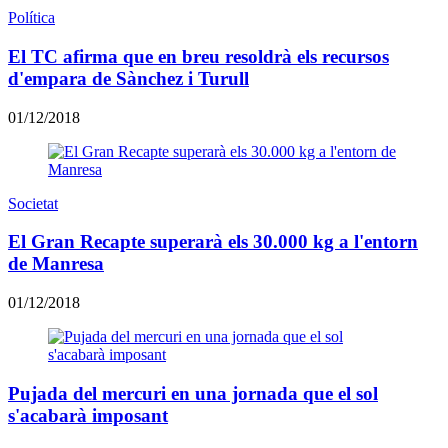
Política
El TC afirma que en breu resoldrà els recursos
d'empara de Sànchez i Turull
01/12/2018
Societat
El Gran Recapte superarà els 30.000 kg a l'entorn
de Manresa
01/12/2018
Pujada del mercuri en una jornada que el sol
s'acabarà imposant