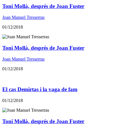
Toni Mollà, després de Joan Fuster
Joan Manuel Tresserras
01/12/2018
Toni Mollà, després de Joan Fuster
Joan Manuel Tresserras
01/12/2018
El cas Demirtas i la vaga de fam
01/12/2018
Toni Mollà, després de Joan Fuster