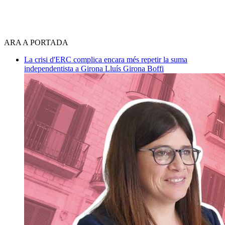
ARA A PORTADA
La crisi d'ERC complica encara més repetir la suma
independentista a Girona
Lluís Girona Boffi