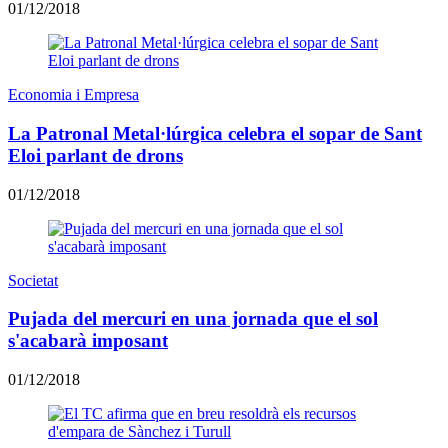
01/12/2018
Economia i Empresa
La Patronal Metal·lúrgica celebra el sopar de Sant
Eloi parlant de drons
01/12/2018
Societat
Pujada del mercuri en una jornada que el sol
s'acabarà imposant
01/12/2018