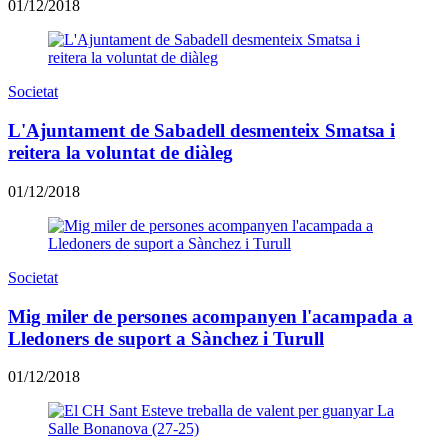
01/12/2018
Societat
L'Ajuntament de Sabadell desmenteix Smatsa i
reitera la voluntat de diàleg
01/12/2018
Societat
Mig miler de persones acompanyen l'acampada a
Lledoners de suport a Sànchez i Turull
01/12/2018