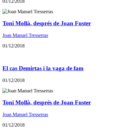
01/12/2018
Toni Mollà, després de Joan Fuster
Joan Manuel Tresserras
01/12/2018
El cas Demirtas i la vaga de fam
01/12/2018
Toni Mollà, després de Joan Fuster
Joan Manuel Tresserras
01/12/2018