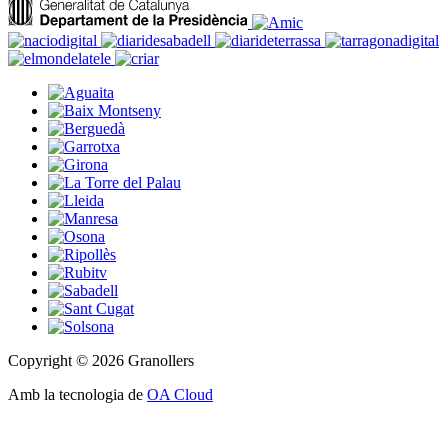
Copyright © 2026 Granollers
Amb la tecnologia de
OA Cloud