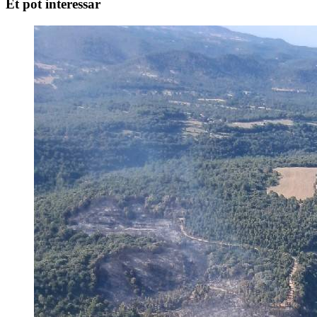
Et pot interessar