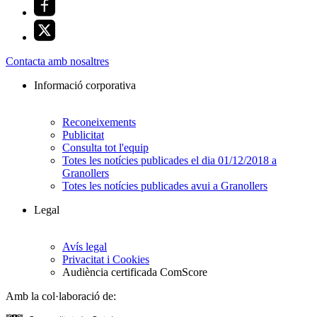
Contacta amb nosaltres
Informació corporativa
Reconeixements
Publicitat
Consulta tot l'equip
Totes les notícies publicades el dia 01/12/2018 a
Granollers
Totes les notícies publicades avui a Granollers
Legal
Avís legal
Privacitat i Cookies
Audiència certificada ComScore
Amb la col·laboració de: