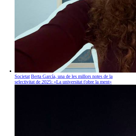
Societat
Berta García, una de les millors notes de la
selectivitat de 2025: «La universitat t'obre la ment»