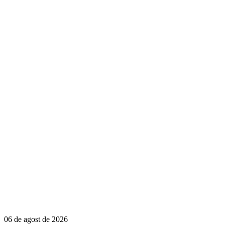
06 de agost de 2026