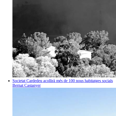
Societat
Cardedeu acollirà més de 100 nous habitatges socials
Bernat Castanyer