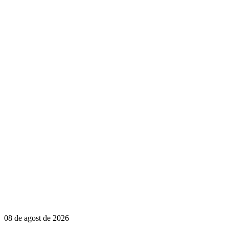
08 de agost de 2026