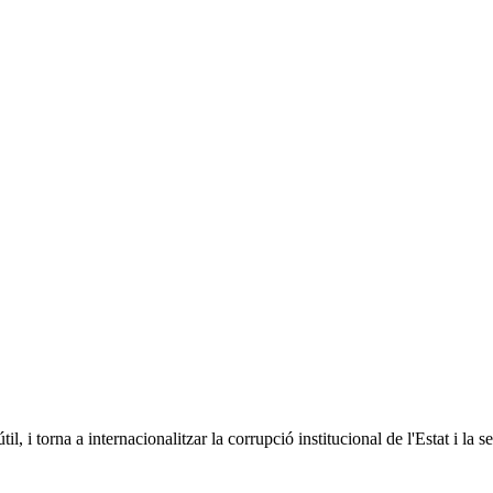
, i torna a internacionalitzar la corrupció institucional de l'Estat i la 