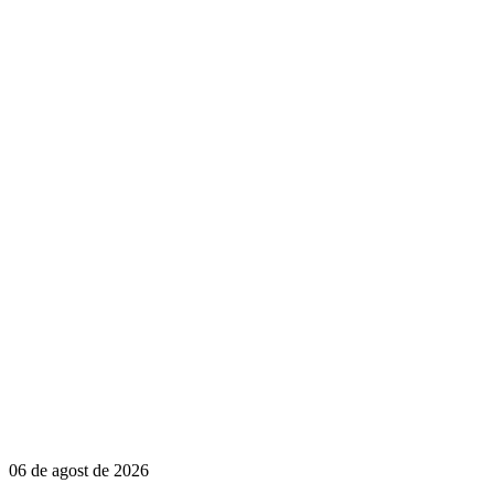
06 de agost de 2026