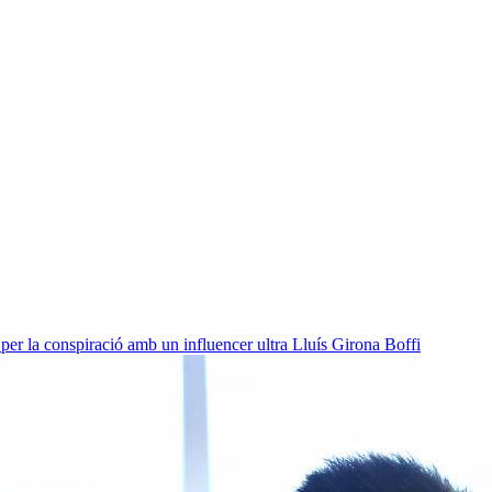
per la conspiració amb un influencer ultra
Lluís Girona Boffi