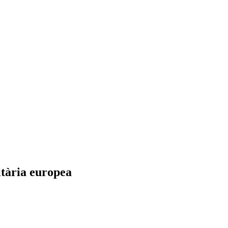
itària europea