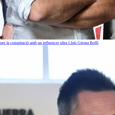
per la conspiració amb un influencer ultra
Lluís Girona Boffi