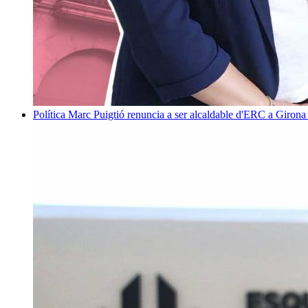
Política
Marc Puigtió renuncia a ser alcaldable d'ERC a Girona 