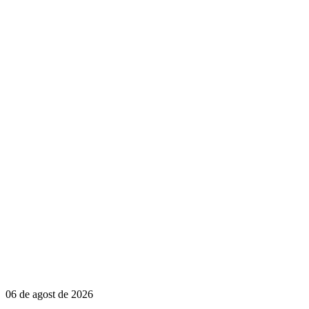
06 de agost de 2026