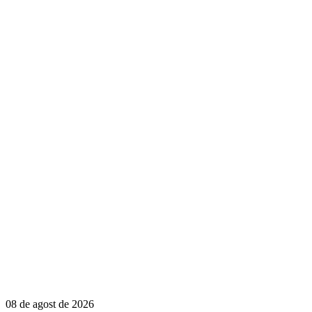
08 de agost de 2026