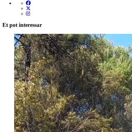
Et pot interessar