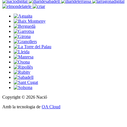
Copyright © 2026 Nació
Amb la tecnologia de
OA Cloud