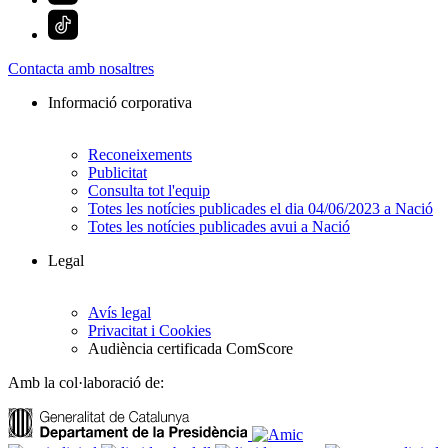
Contacta amb nosaltres
Informació corporativa
Reconeixements
Publicitat
Consulta tot l'equip
Totes les notícies publicades el dia 04/06/2023 a Nació
Totes les notícies publicades avui a Nació
Legal
Avís legal
Privacitat i Cookies
Audiència certificada ComScore
Amb la col·laboració de: