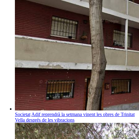
Societat
Adif reprendrà la setmana vinent les obres de Trinitat
Vella després de les vibracions