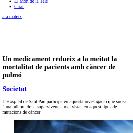
El Món de la Tele
Criar
ara mateix
Un medicament redueix a la meitat la
mortalitat de pacients amb càncer de
pulmó
Societat
L'Hospital de Sant Pau participa en aquesta investigació que suosa
"una millora de la supervivència mai vista" en aquest tipus de
mutacions de càncer