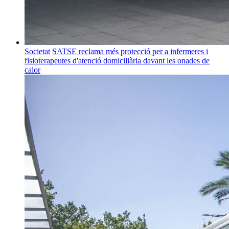
Societat
SATSE reclama més protecció per a infermeres i
fisioterapeutes d'atenció domiciliària davant les onades de
calor