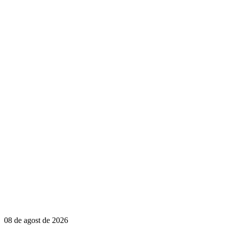
08 de agost de 2026