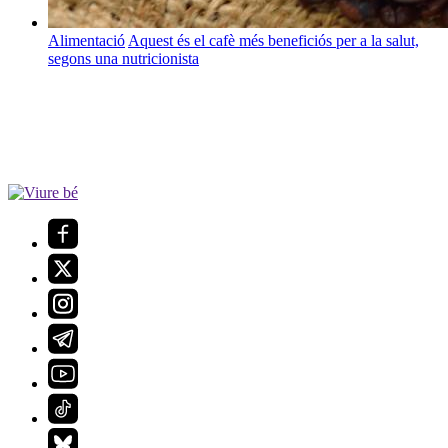
Alimentació
Aquest és el cafè més beneficiós per a la salut,
segons una nutricionista