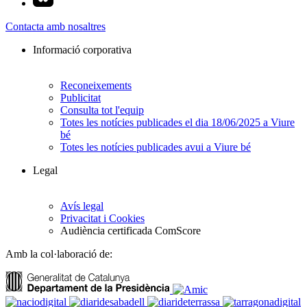
Contacta amb nosaltres
Informació corporativa
Reconeixements
Publicitat
Consulta tot l'equip
Totes les notícies publicades el dia 18/06/2025 a Viure
bé
Totes les notícies publicades avui a Viure bé
Legal
Avís legal
Privacitat i Cookies
Audiència certificada ComScore
Amb la col·laboració de: