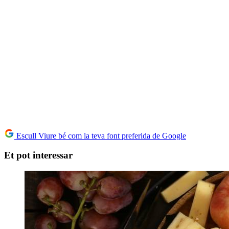
Escull Viure bé com la teva font preferida de Google
Et pot interessar