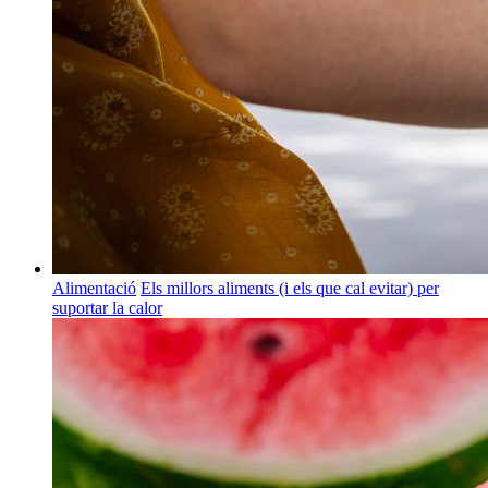
Alimentació
Els millors aliments (i els que cal evitar) per
suportar la calor