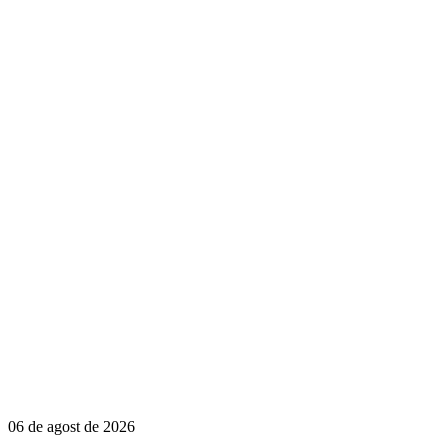
06 de agost de 2026