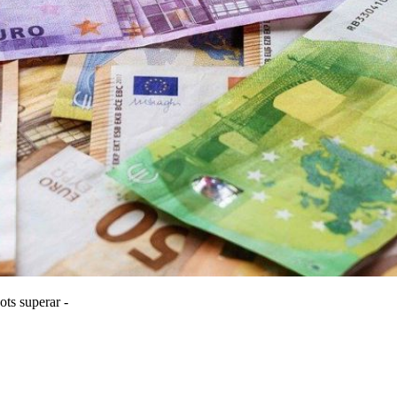
ots superar -