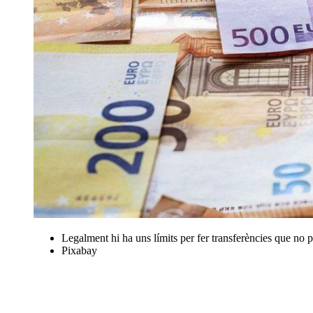
Legalment hi ha uns límits per fer transferències que no p
Pixabay