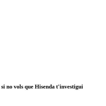
l si no vols que Hisenda t'investigui