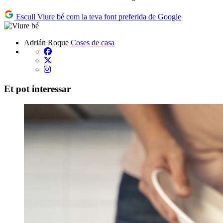
Escull Viure bé com la teva font preferida de Google
Adrián Roque
Coses de casa
Et pot interessar