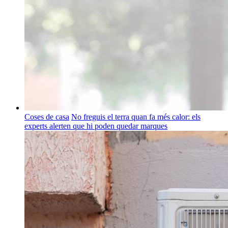
Coses de casa
No freguis el terra quan fa més calor: els
experts alerten que hi poden quedar marques