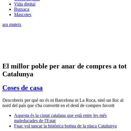
Vida digital
Butxaca
Mascotes
ara mateix
El millor poble per anar de compres a tot
Catalunya
Coses de casa
Descobreix per què no és ni Barcelona ni La Roca, sinó un lloc al
nord del país que s'ha convertit en el destí de compres favorit
Aquesta és la ciutat catalana que està entre les més
maleducades de l'Estat
Fnac vol tancar la històrica botiga de la plaça Catalunya