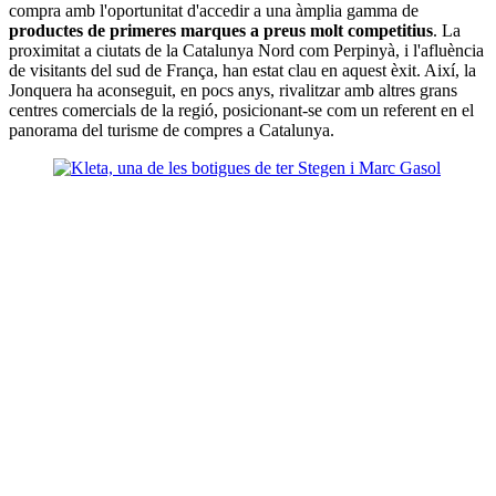
compra amb l'oportunitat d'accedir a una àmplia gamma de
productes de primeres marques a preus molt competitius
. La
proximitat a ciutats de la Catalunya Nord com Perpinyà, i l'afluència
de visitants del sud de França, han estat clau en aquest èxit. Així, la
Jonquera ha aconseguit, en pocs anys, rivalitzar amb altres grans
centres comercials de la regió, posicionant-se com un referent en el
panorama del turisme de compres a Catalunya.