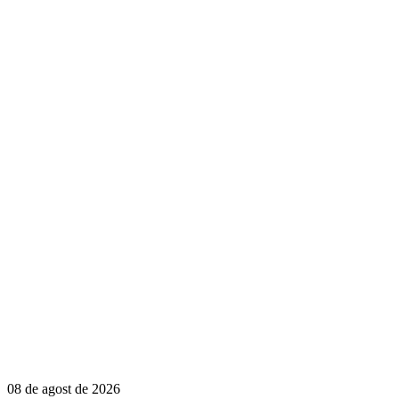
08 de agost de 2026