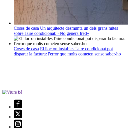
Coses de casa
Un arquitecte desmunta un dels grans mites
sobre l'aire condicionat: «No genera fred»
Coses de casa
El lloc on instal·les l'aire condicionat pot
disparar la factura: l'error que molts cometen sense saber-ho