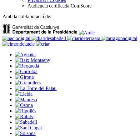
Privacitat i Cookies
Audiència certificada ComScore
Amb la col·laboració de: