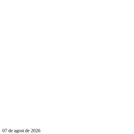
07 de agost de 2026