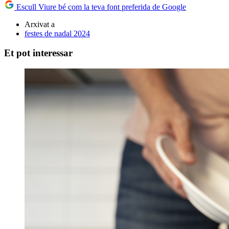
Escull Viure bé com la teva font preferida de Google
Arxivat a
festes de nadal 2024
Et pot interessar