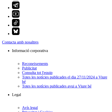
Contacta amb nosaltres
Informació corporativa
Reconeixements
Publicitat
Consulta tot l'equip
Totes les notícies publicades el dia 27/11/2024 a Viure
bé
Totes les notícies publicades avui a Viure bé
Legal
Avís legal