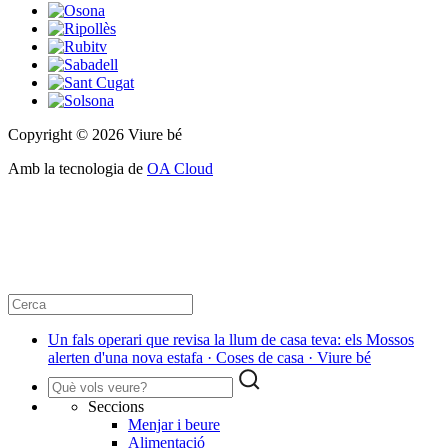
Copyright © 2026 Viure bé
Amb la tecnologia de
OA Cloud
Un fals operari que revisa la llum de casa teva: els Mossos
alerten d'una nova estafa · Coses de casa · Viure bé
Seccions
Menjar i beure
Alimentació