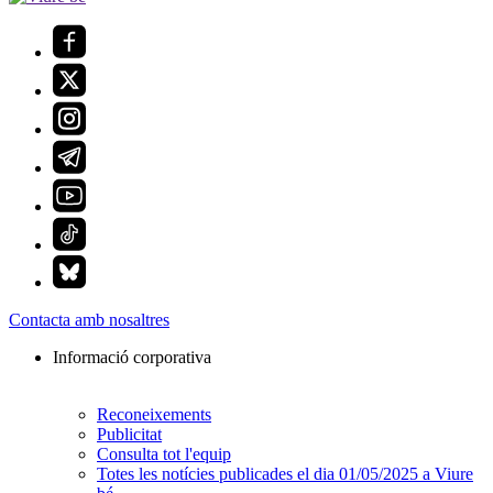
Contacta amb nosaltres
Informació corporativa
Reconeixements
Publicitat
Consulta tot l'equip
Totes les notícies publicades el dia 01/05/2025 a Viure