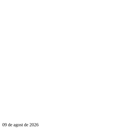
09 de agost de 2026