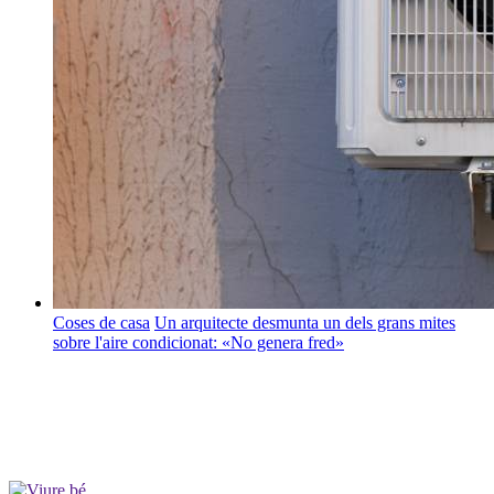
Coses de casa
Un arquitecte desmunta un dels grans mites
sobre l'aire condicionat: «No genera fred»