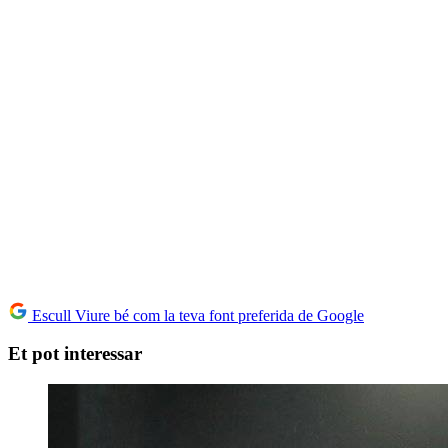
Escull Viure bé com la teva font preferida de Google
Et pot interessar