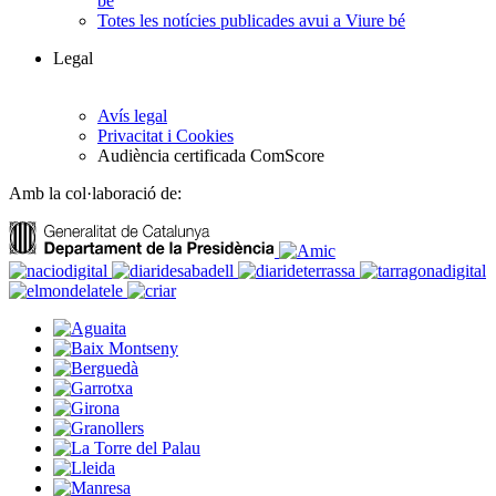
bé
Totes les notícies publicades avui a Viure bé
Legal
Avís legal
Privacitat i Cookies
Audiència certificada ComScore
Amb la col·laboració de: