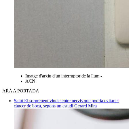
Imatge d'arxiu d'un interruptor de la llum -
ACN
ARA A PORTADA
Salut
El sorprenent vincle entre nervis que podria evitar el
càncer de boca, segons un estudi
Gerard Mira