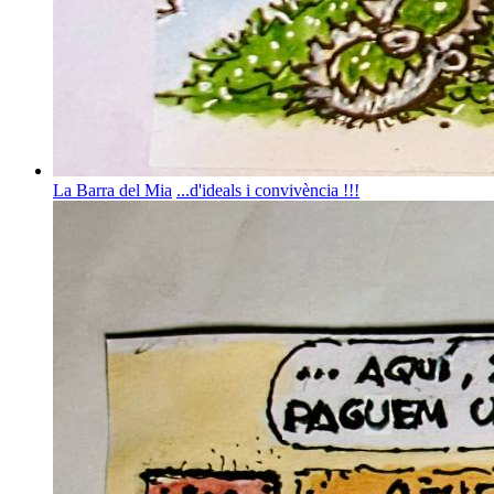
La Barra del Mia
...d'ideals i convivència !!!