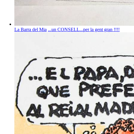
La Barra del Mia
...un CONSELL...per la gent gran !!!!