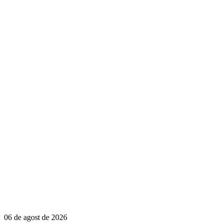
06 de agost de 2026