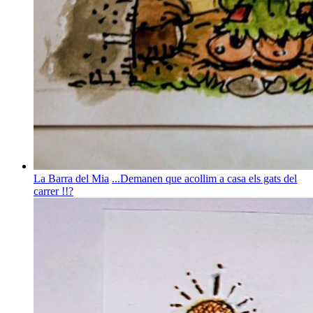
La Barra del Mia
...Demanen que acollim a casa els gats del
carrer !!?