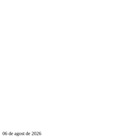
06 de agost de 2026