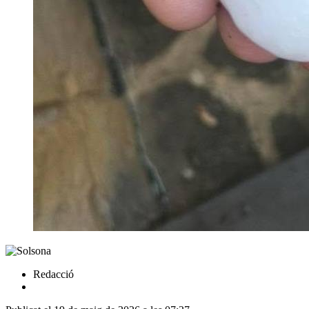
Redacció