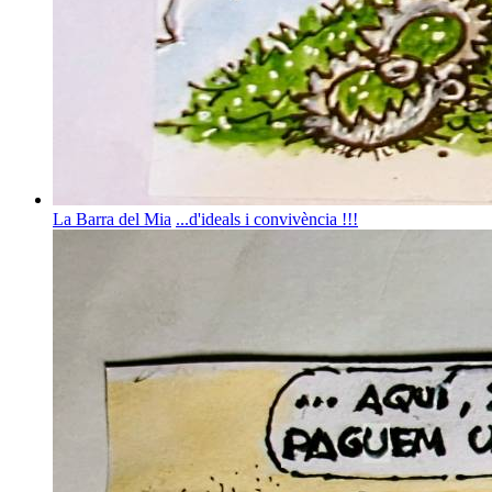
La Barra del Mia
...d'ideals i convivència !!!